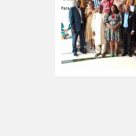
Tecnología
Agricultura