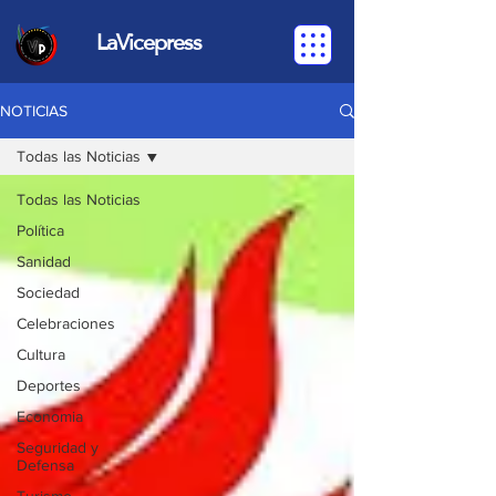
LaVicepress
NOTICIAS
Todas las Noticias
Todas las Noticias
Política
Sanidad
Sociedad
Celebraciones
Cultura
Deportes
Economia
Seguridad y
Defensa