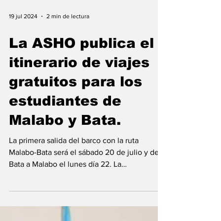
19 jul 2024
2 min de lectura
La ASHO publica el
itinerario de viajes
gratuitos para los
estudiantes de
Malabo y Bata.
La primera salida del barco con la ruta
Malabo-Bata será el sábado 20 de julio y de
Bata a Malabo el lunes día 22. La
Coordinación...