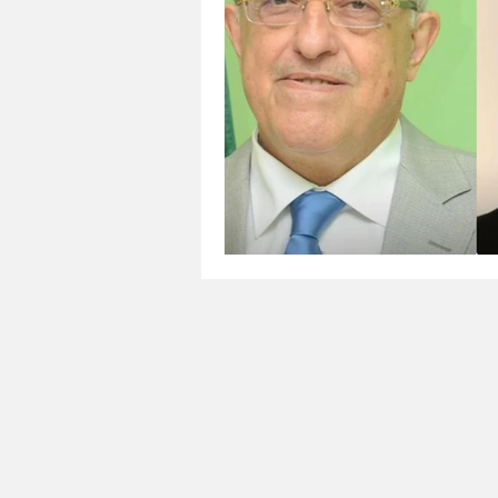
Tecnología
Agricultura