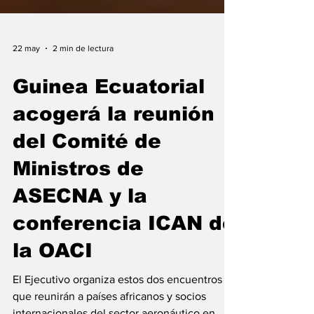
22 may
2 min de lectura
Guinea Ecuatorial
acogerá la reunión
del Comité de
Ministros de
ASECNA y la
conferencia ICAN de
la OACI
El Ejecutivo organiza estos dos encuentros