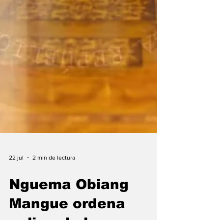
22 jul
2 min de lectura
Nguema Obiang