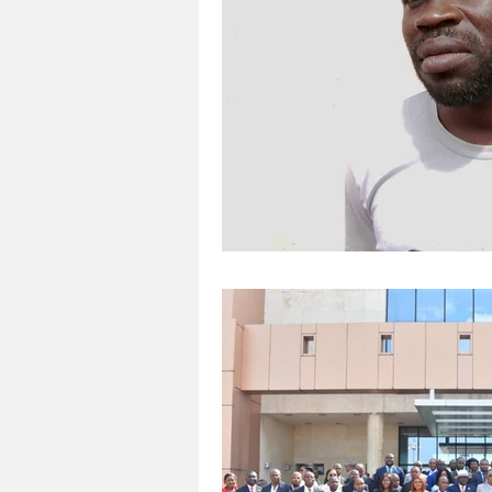
Tecnología
Agricultura