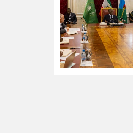
Tecnología
Agricultura