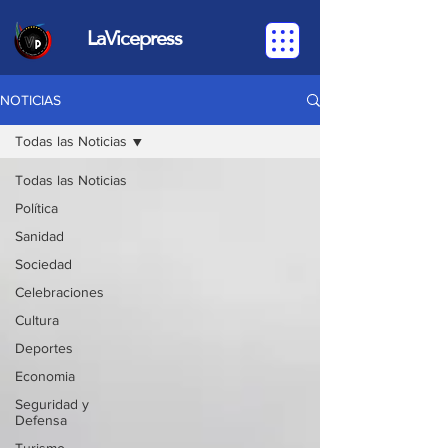
LaVicepress
NOTICIAS
Todas las Noticias
Todas las Noticias
Política
Sanidad
Sociedad
Celebraciones
Cultura
Deportes
Economia
Seguridad y
Defensa