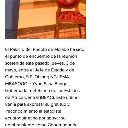
El Palacio del Pueblo de Malabo ha sido 
el punto de encuentro de la reunión 
sostenida este pasado jueves, 3 de 
mayo, entre el Jefe de Estado y de 
Gobierno, S.E. Obiang NGUEMA 
MBASOGO e Yvon Sana Bangui, 
Gobernador del Banco de los Estados 
de África Central (BEAC). Este último, 
venía para expresar su gratitud y 
 reconocimiento al estadista 
ecuatoguineano por apoyar su 
nombramiento como Gobernador de 