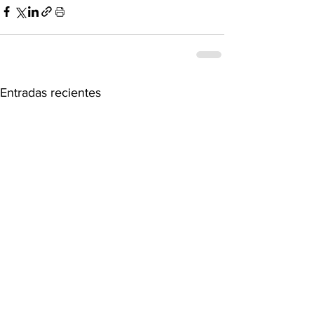
Entradas recientes