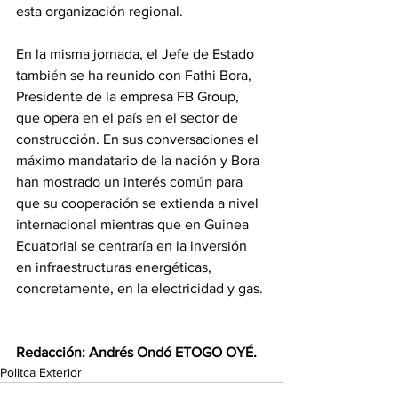
esta organización regional.
En la misma jornada, el Jefe de Estado 
también se ha reunido con Fathi Bora, 
Presidente de la empresa FB Group, 
que opera en el país en el sector de 
construcción. En sus conversaciones el 
máximo mandatario de la nación y Bora 
han mostrado un interés común para 
que su cooperación se extienda a nivel 
internacional mientras que en Guinea 
Ecuatorial se centraría en la inversión 
en infraestructuras energéticas, 
concretamente, en la electricidad y gas.
Redacción: Andrés Ondó ETOGO OYÉ.
Politca Exterior