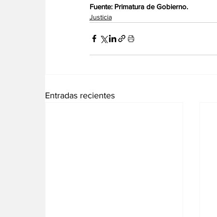
Fuente: Primatura de Gobierno.
Justicia
Entradas recientes