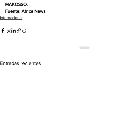
MAKOSSO.
Fuente: Africa News
Internacional
Entradas recientes