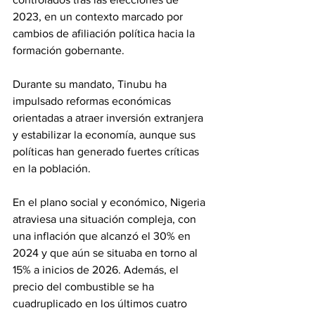
2023, en un contexto marcado por 
cambios de afiliación política hacia la 
formación gobernante.
Durante su mandato, Tinubu ha 
impulsado reformas económicas 
orientadas a atraer inversión extranjera 
y estabilizar la economía, aunque sus 
políticas han generado fuertes críticas 
en la población.
En el plano social y económico, Nigeria 
atraviesa una situación compleja, con 
una inflación que alcanzó el 30% en 
2024 y que aún se situaba en torno al 
15% a inicios de 2026. Además, el 
precio del combustible se ha 
cuadruplicado en los últimos cuatro 