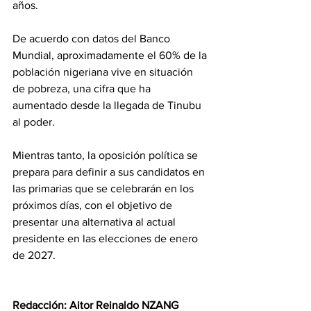
años.
De acuerdo con datos del Banco 
Mundial, aproximadamente el 60% de la 
población nigeriana vive en situación 
de pobreza, una cifra que ha 
aumentado desde la llegada de Tinubu 
al poder.
Mientras tanto, la oposición política se 
prepara para definir a sus candidatos en 
las primarias que se celebrarán en los 
próximos días, con el objetivo de 
presentar una alternativa al actual 
presidente en las elecciones de enero 
de 2027.
Redacción: Aitor Reinaldo NZANG 