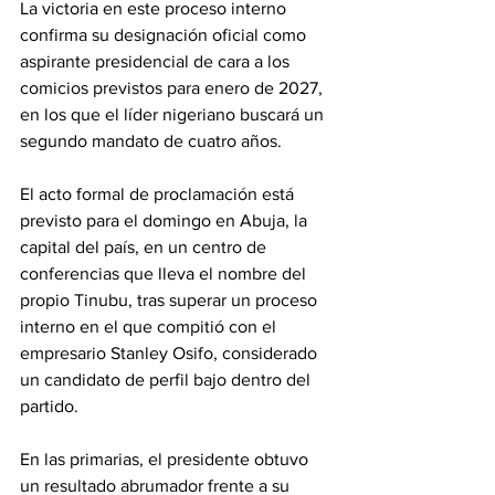
La victoria en este proceso interno 
confirma su designación oficial como 
aspirante presidencial de cara a los 
comicios previstos para enero de 2027, 
en los que el líder nigeriano buscará un 
segundo mandato de cuatro años.
El acto formal de proclamación está 
previsto para el domingo en Abuja, la 
capital del país, en un centro de 
conferencias que lleva el nombre del 
propio Tinubu, tras superar un proceso 
interno en el que compitió con el 
empresario Stanley Osifo, considerado 
un candidato de perfil bajo dentro del 
partido.
En las primarias, el presidente obtuvo 
un resultado abrumador frente a su 