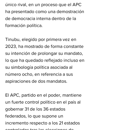
único rival, en un proceso que el APC 
ha presentado como una demostración 
de democracia interna dentro de la 
formación política.
Tinubu, elegido por primera vez en 
2023, ha mostrado de forma constante 
su intención de prolongar su mandato, 
lo que ha quedado reflejado incluso en 
su simbología política asociada al 
número ocho, en referencia a sus 
aspiraciones de dos mandatos.
El APC, partido en el poder, mantiene 
un fuerte control político en el país al 
gobernar 31 de los 36 estados 
federados, lo que supone un 
incremento respecto a los 21 estados 
controlados tras las elecciones de 