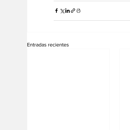
Entradas recientes