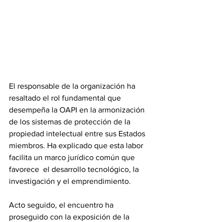
El responsable de la organización ha 
resaltado el rol fundamental que 
desempeña la OAPI en la armonización 
de los sistemas de protección de la 
propiedad intelectual entre sus Estados 
miembros. Ha explicado que esta labor 
facilita un marco jurídico común que 
favorece  el desarrollo tecnológico, la 
investigación y el emprendimiento.
Acto seguido, el encuentro ha 
proseguido con la exposición de la 