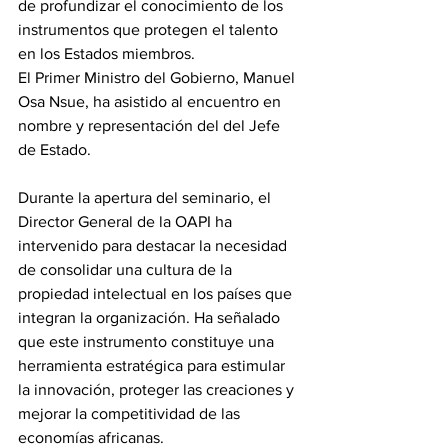
de profundizar el conocimiento de los 
instrumentos que protegen el talento 
en los Estados miembros.
El Primer Ministro del Gobierno, Manuel 
Osa Nsue, ha asistido al encuentro en 
nombre y representación del del Jefe 
de Estado.
Durante la apertura del seminario, el 
Director General de la OAPI ha 
intervenido para destacar la necesidad 
de consolidar una cultura de la 
propiedad intelectual en los países que 
integran la organización. Ha señalado 
que este instrumento constituye una 
herramienta estratégica para estimular 
la innovación, proteger las creaciones y 
mejorar la competitividad de las 
economías africanas.