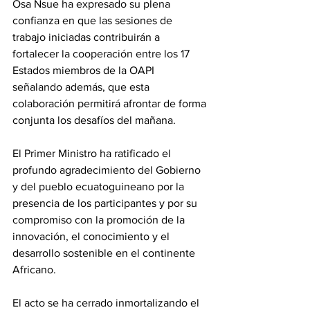
Osa Nsue ha expresado su plena 
confianza en que las sesiones de 
trabajo iniciadas contribuirán a 
fortalecer la cooperación entre los 17 
Estados miembros de la OAPI 
señalando además, que esta 
colaboración permitirá afrontar de forma 
conjunta los desafíos del mañana.
El Primer Ministro ha ratificado el 
profundo agradecimiento del Gobierno 
y del pueblo ecuatoguineano por la 
presencia de los participantes y por su 
compromiso con la promoción de la 
innovación, el conocimiento y el 
desarrollo sostenible en el continente 
Africano. 
El acto se ha cerrado inmortalizando el 