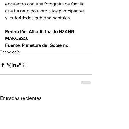
encuentro con una fotografía de familia 
que ha reunido tanto a los participantes 
y  autoridades gubernamentales.
Redacción: Aitor Reinaldo NZANG 
MAKOSSO.
Fuente: Primatura del Gobierno.
Tecnología
Entradas recientes