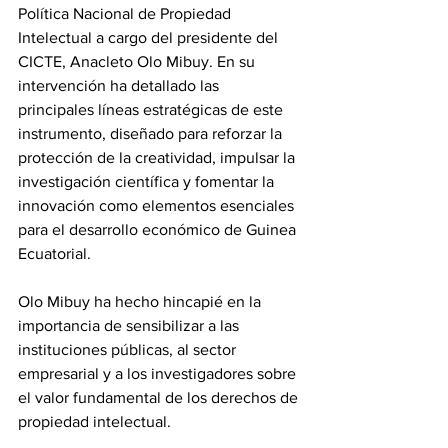
Política Nacional de Propiedad 
Intelectual a cargo del presidente del 
CICTE, Anacleto Olo Mibuy. En su 
intervención ha detallado las 
principales líneas estratégicas de este 
instrumento, diseñado para reforzar la 
protección de la creatividad, impulsar la 
investigación científica y fomentar la 
innovación como elementos esenciales 
para el desarrollo económico de Guinea 
Ecuatorial.
Olo Mibuy ha hecho hincapié en la 
importancia de sensibilizar a las 
instituciones públicas, al sector 
empresarial y a los investigadores sobre 
el valor fundamental de los derechos de 
propiedad intelectual.