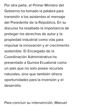
Por otra parte, el Primer Ministro del 
Gobierno ha tomado la palabra para 
transmitir a los asistentes el mensaje 
del Presidente de la República. En su 
discurso ha resaltado la importancia de 
proteger los derechos de autor y la 
propiedad industrial como vías para 
impulsar la innovación y el crecimiento 
sostenible. El Encargado de la 
Coordinación Administrativa ha 
presentado a Guinea Ecuatorial como 
un país que no solo posee recursos 
naturales, sino que también ofrece 
oportunidades para la inversión y el 
desarrollo.
Para concluir su intervención, Manuel 