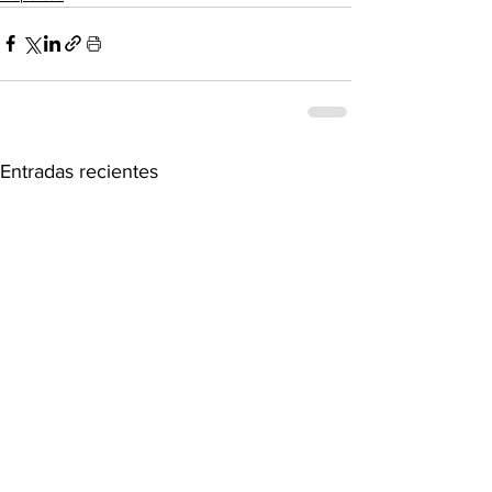
Entradas recientes