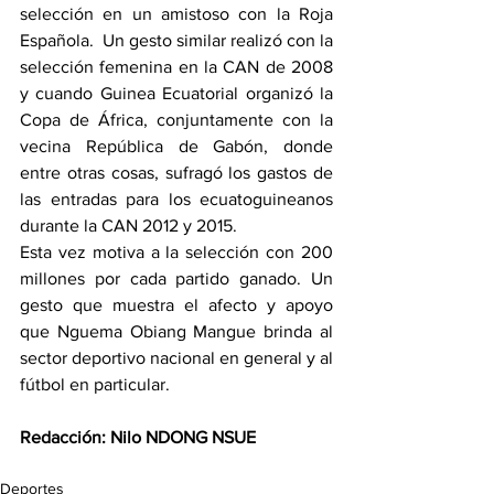
selección en un amistoso con la Roja 
Española.  Un gesto similar realizó con la 
selección femenina en la CAN de 2008 
y cuando Guinea Ecuatorial organizó la 
Copa de África, conjuntamente con la 
vecina República de Gabón, donde 
entre otras cosas, sufragó los gastos de 
las entradas para los ecuatoguineanos 
durante la CAN 2012 y 2015. 
Esta vez motiva a la selección con 200 
millones por cada partido ganado. Un 
gesto que muestra el afecto y apoyo 
que Nguema Obiang Mangue brinda al 
sector deportivo nacional en general y al 
fútbol en particular.
Redacción: Nilo NDONG NSUE
Deportes