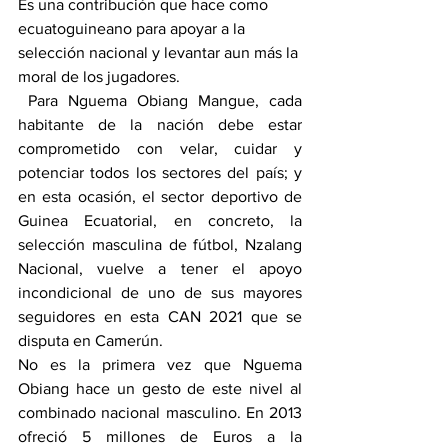
Es una contribución que hace como 
ecuatoguineano para apoyar a la 
selección nacional y levantar aun más la 
moral de los jugadores. 
 Para Nguema Obiang Mangue, cada 
habitante de la nación debe estar 
comprometido con velar, cuidar y 
potenciar todos los sectores del país; y 
en esta ocasión, el sector deportivo de 
Guinea Ecuatorial, en concreto, la 
selección masculina de fútbol, Nzalang 
Nacional, vuelve a tener el apoyo 
incondicional de uno de sus mayores 
seguidores en esta CAN 2021 que se 
disputa en Camerún. 
No es la primera vez que Nguema 
Obiang hace un gesto de este nivel al 
combinado nacional masculino. En 2013 
ofreció 5 millones de Euros a la 