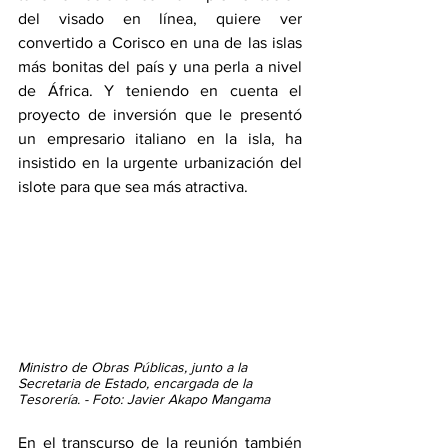
del visado en línea, quiere ver 
convertido a Corisco en una de las islas 
más bonitas del país y una perla a nivel 
de África. Y teniendo en cuenta el 
proyecto de inversión que le presentó 
un empresario italiano en la isla, ha 
insistido en la urgente urbanización del 
islote para que sea más atractiva. 
Ministro de Obras Públicas, junto a la 
Secretaria de Estado, encargada de la 
Tesorería. - Foto: Javier Akapo Mangama
En el transcurso de la reunión también 