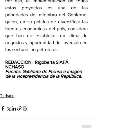
Por eso, la implementación de todos 
estos proyectos es una de las 
prioridades del miembro del Gobierno, 
quien, en su política de diversificar las 
fuentes económicas del país, considera 
que han de establecer un clima de 
negocios y oportunidad de inversión en 
los sectores no petroleros.
REDACCION:  Rigoberta SIAFÁ 
NCHASO
Fuente: Gabinete de Prensa e Imagen 
de la vicepresidencia de la República.
Turismo