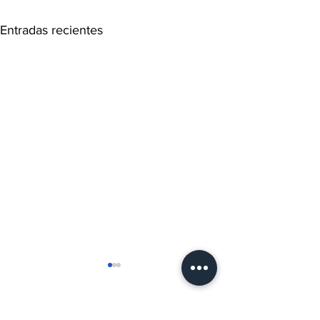
Entradas recientes