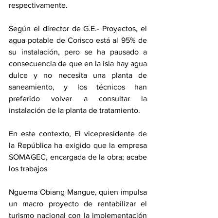
respectivamente. 
Según el director de G.E.- Proyectos, el 
agua potable de Corisco está al 95% de 
su instalación, pero se ha pausado a 
consecuencia de que en la isla hay agua 
dulce y no necesita una planta de 
saneamiento, y los técnicos han 
preferido volver a consultar la 
instalación de la planta de tratamiento. 
En este contexto, El vicepresidente de 
la República ha exigido que la empresa 
SOMAGEC, encargada de la obra; acabe 
los trabajos
Nguema Obiang Mangue, quien impulsa 
un macro proyecto de rentabilizar el 
turismo nacional con la implementación 