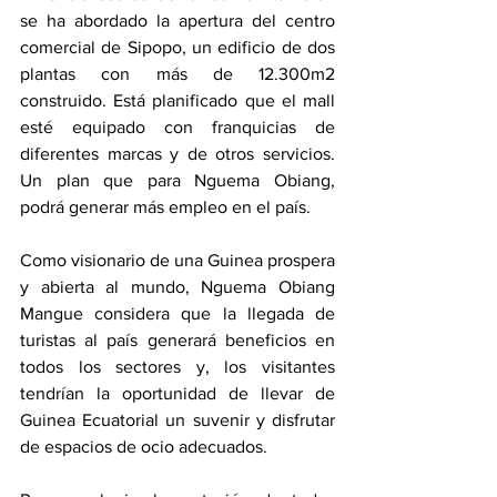
se ha abordado la apertura del centro 
comercial de Sipopo, un edificio de dos 
plantas con más de 12.300m2 
construido. Está planificado que el mall 
esté equipado con franquicias de 
diferentes marcas y de otros servicios. 
Un plan que para Nguema Obiang, 
podrá generar más empleo en el país.  
Como visionario de una Guinea prospera 
y abierta al mundo, Nguema Obiang 
Mangue considera que la llegada de 
turistas al país generará beneficios en 
todos los sectores y, los visitantes 
tendrían la oportunidad de llevar de 
Guinea Ecuatorial un suvenir y disfrutar 
de espacios de ocio adecuados. 