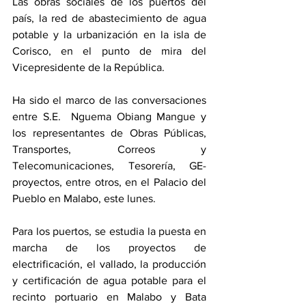
Las obras sociales de los puertos del 
país, la red de abastecimiento de agua 
potable y la urbanización en la isla de 
Corisco, en el punto de mira del 
Vicepresidente de la República.
Ha sido el marco de las conversaciones 
entre S.E.  Nguema Obiang Mangue y 
los representantes de Obras Públicas, 
Transportes, Correos y 
Telecomunicaciones, Tesorería, GE-
proyectos, entre otros, en el Palacio del 
Pueblo en Malabo, este lunes.
Para los puertos, se estudia la puesta en 
marcha de los proyectos de 
electrificación, el vallado, la producción 
y certificación de agua potable para el 
recinto portuario en Malabo y Bata 