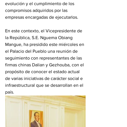
evolución y el cumplimiento de los 
compromisos adquiridos por las 
empresas encargadas de ejecutarlos. 
En este contexto, el Vicepresidente de 
la República, S.E. Nguema Obiang 
Mangue, ha presidido este miércoles en 
el Palacio del Pueblo una reunión de 
seguimiento con representantes de las 
firmas chinas Dalian y Gezhouba, con el 
propósito de conocer el estado actual 
de varias iniciativas de carácter social e 
infraestructural que se desarrollan en el 
país. 