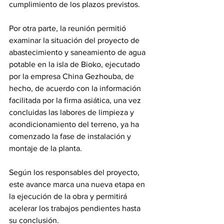
cumplimiento de los plazos previstos. 
Por otra parte, la reunión permitió 
examinar la situación del proyecto de 
abastecimiento y saneamiento de agua 
potable en la isla de Bioko, ejecutado 
por la empresa China Gezhouba, de 
hecho, de acuerdo con la información 
facilitada por la firma asiática, una vez 
concluidas las labores de limpieza y 
acondicionamiento del terreno, ya ha 
comenzado la fase de instalación y 
montaje de la planta. 
Según los responsables del proyecto, 
este avance marca una nueva etapa en 
la ejecución de la obra y permitirá 
acelerar los trabajos pendientes hasta 
su conclusión. 