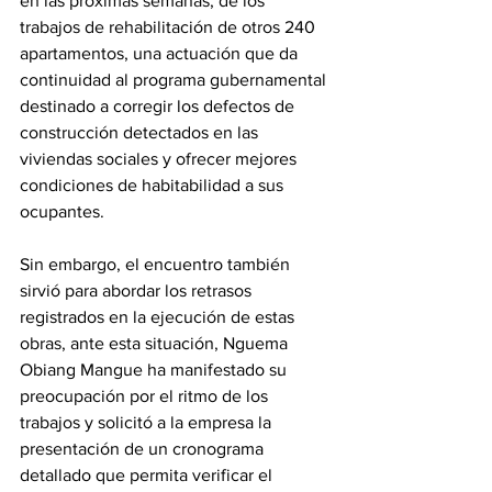
en las próximas semanas, de los 
trabajos de rehabilitación de otros 240 
apartamentos, una actuación que da 
continuidad al programa gubernamental 
destinado a corregir los defectos de 
construcción detectados en las 
viviendas sociales y ofrecer mejores 
condiciones de habitabilidad a sus 
ocupantes. 
Sin embargo, el encuentro también 
sirvió para abordar los retrasos 
registrados en la ejecución de estas 
obras, ante esta situación, Nguema 
Obiang Mangue ha manifestado su 
preocupación por el ritmo de los 
trabajos y solicitó a la empresa la 
presentación de un cronograma 
detallado que permita verificar el 