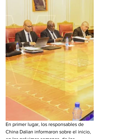
En primer lugar, los responsables de 
China Dalian informaron sobre el inicio, 