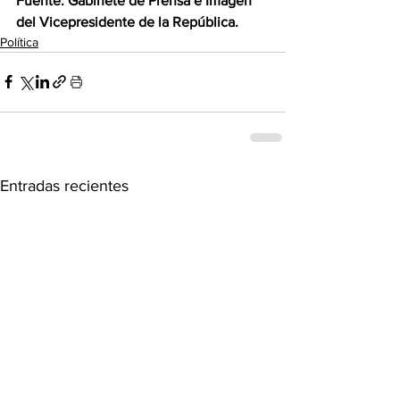
Fuente: Gabinete de Prensa e Imagen 
del Vicepresidente de la República.
Política
Entradas recientes