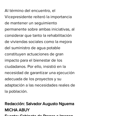
Al término del encuentro, el 
Vicepresidente reiteró la importancia 
de mantener un seguimiento 
permanente sobre ambas iniciativas, al 
considerar que tanto la rehabilitación 
de viviendas sociales como la mejora 
del suministro de agua potable 
constituyen actuaciones de gran 
impacto para el bienestar de los 
ciudadanos. Por ello, insistió en la 
necesidad de garantizar una ejecución 
adecuada de los proyectos y su 
adaptación a las necesidades reales de 
la población.
Redacción: Salvador Augusto Nguema 
MICHA ABUY 