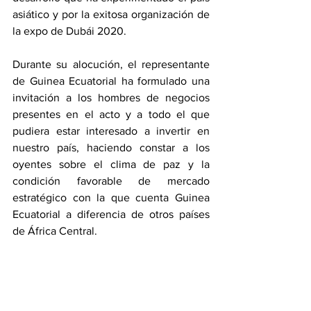
asiático y por la exitosa organización de 
la expo de Dubái 2020. 
Durante su alocución, el representante 
de Guinea Ecuatorial ha formulado una 
invitación a los hombres de negocios 
presentes en el acto y a todo el que 
pudiera estar interesado a invertir en 
nuestro país, haciendo constar a los 
oyentes sobre el clima de paz y la 
condición favorable de mercado 
estratégico con la que cuenta Guinea 
Ecuatorial a diferencia de otros países 
de África Central. 