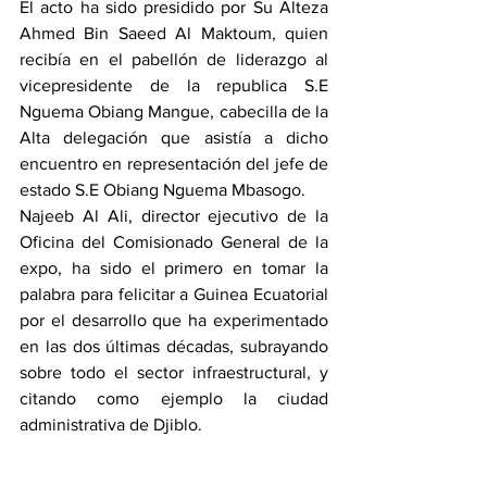
El acto ha sido presidido por Su Alteza 
Ahmed Bin Saeed Al Maktoum, quien 
recibía en el pabellón de liderazgo al 
vicepresidente de la republica S.E 
Nguema Obiang Mangue, cabecilla de la 
Alta delegación que asistía a dicho 
encuentro en representación del jefe de 
estado S.E Obiang Nguema Mbasogo. 
Najeeb Al Ali, director ejecutivo de la 
Oficina del Comisionado General de la 
expo, ha sido el primero en tomar la 
palabra para felicitar a Guinea Ecuatorial 
por el desarrollo que ha experimentado 
en las dos últimas décadas, subrayando 
sobre todo el sector infraestructural, y 
citando como ejemplo la ciudad 
administrativa de Djiblo. 