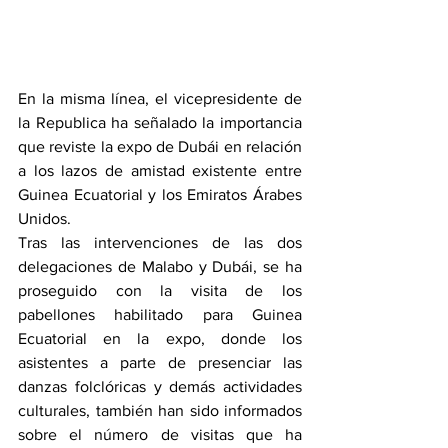
En la misma línea, el vicepresidente de 
la Republica ha señalado la importancia 
que reviste la expo de Dubái en relación 
a los lazos de amistad existente entre 
Guinea Ecuatorial y los Emiratos Árabes 
Unidos. 
Tras las intervenciones de las dos 
delegaciones de Malabo y Dubái, se ha 
proseguido con la visita de los 
pabellones habilitado para Guinea 
Ecuatorial en la expo, donde los 
asistentes a parte de presenciar las 
danzas folclóricas y demás actividades 
culturales, también han sido informados 
sobre el número de visitas que ha 