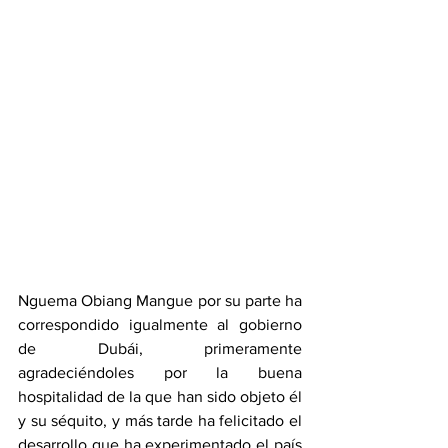
Nguema Obiang Mangue por su parte ha 
correspondido igualmente al gobierno 
de Dubái, primeramente 
agradeciéndoles por la buena 
hospitalidad de la que han sido objeto él 
y su séquito, y más tarde ha felicitado el 
desarrollo que ha experimentado el país 