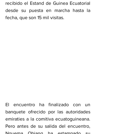
recibido el Estand de Guinea Ecuatorial 
desde su puesta en marcha hasta la 
fecha, que son 15 mil visitas. 
El encuentro ha finalizado con un 
banquete ofrecido por las autoridades 
emiraties a la comitiva ecuatoguineana. 
Pero antes de su salida del encuentro, 
Nguema Obiang ha estampado su 