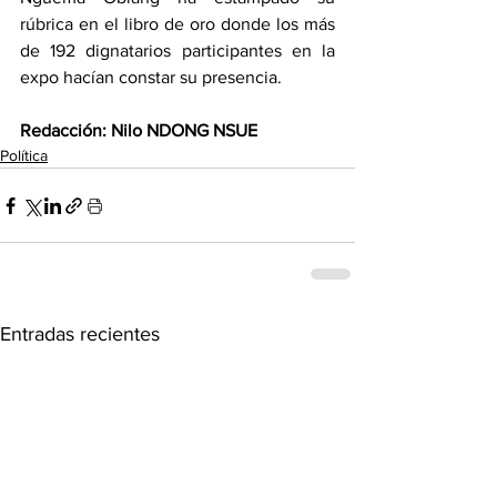
rúbrica en el libro de oro donde los más 
de 192 dignatarios participantes en la 
expo hacían constar su presencia. 
Redacción: Nilo NDONG NSUE
Política
Entradas recientes