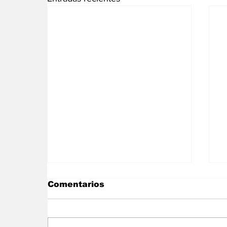
Comentarios