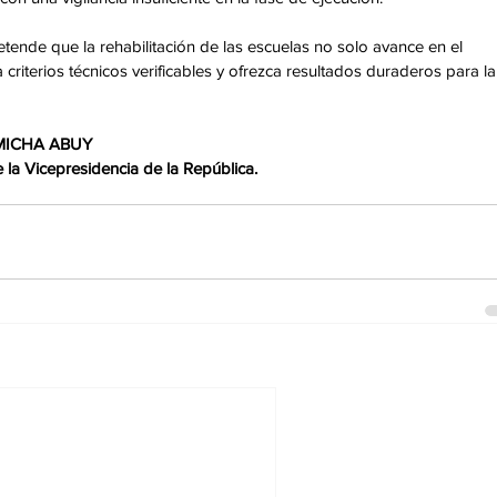
tende que la rehabilitación de las escuelas no solo avance en el 
criterios técnicos verificables y ofrezca resultados duraderos para la
 MICHA ABUY 
la Vicepresidencia de la República.