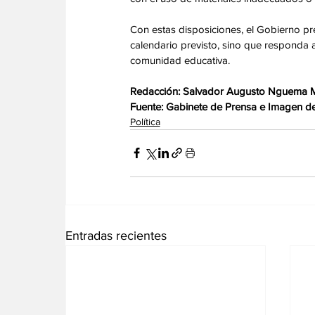
Con estas disposiciones, el Gobierno pre
calendario previsto, sino que responda a 
comunidad educativa. 
Redacción: Salvador Augusto Nguema
Fuente: Gabinete de Prensa e Imagen de 
Política
Entradas recientes