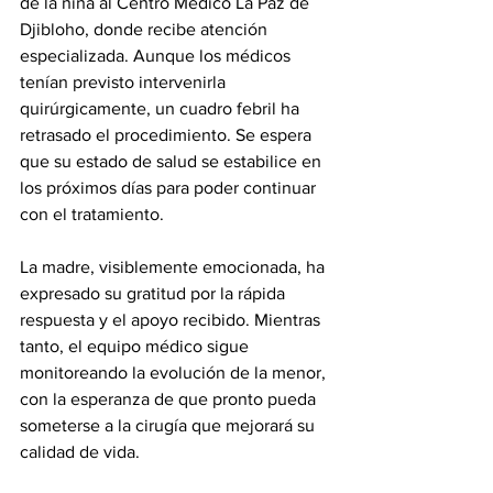
de la niña al Centro Médico La Paz de 
Djibloho, donde recibe atención 
especializada. Aunque los médicos 
tenían previsto intervenirla 
quirúrgicamente, un cuadro febril ha 
retrasado el procedimiento. Se espera 
que su estado de salud se estabilice en 
los próximos días para poder continuar 
con el tratamiento.
La madre, visiblemente emocionada, ha 
expresado su gratitud por la rápida 
respuesta y el apoyo recibido. Mientras 
tanto, el equipo médico sigue 
monitoreando la evolución de la menor, 
con la esperanza de que pronto pueda 
someterse a la cirugía que mejorará su 
calidad de vida.