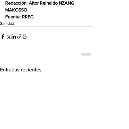
Redacción: Aitor Reinaldo NZANG 
MAKOSSO
Fuente: RREG
Sanidad
Entradas recientes