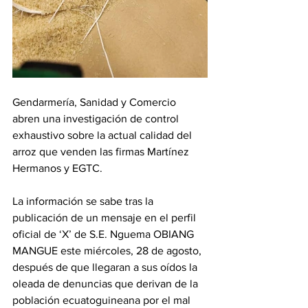
Gendarmería, Sanidad y Comercio 
abren una investigación de control 
exhaustivo sobre la actual calidad del 
arroz que venden las firmas Martínez 
Hermanos y EGTC.
La información se sabe tras la 
publicación de un mensaje en el perfil 
oficial de ‘X’ de S.E. Nguema OBIANG 
MANGUE este miércoles, 28 de agosto, 
después de que llegaran a sus oídos la 
oleada de denuncias que derivan de la 
población ecuatoguineana por el mal 