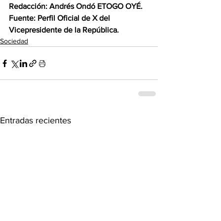
Redacción: Andrés Ondó ETOGO OYÉ.
Fuente: Perfil Oficial de X del 
Vicepresidente de la República.
Sociedad
Entradas recientes