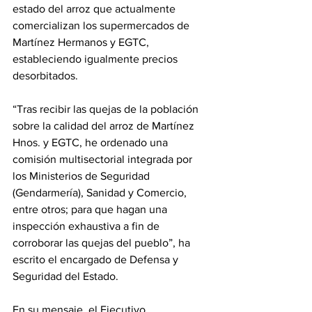
estado del arroz que actualmente 
comercializan los supermercados de 
Martínez Hermanos y EGTC, 
estableciendo igualmente precios 
desorbitados.
“Tras recibir las quejas de la población 
sobre la calidad del arroz de Martínez 
Hnos. y EGTC, he ordenado una 
comisión multisectorial integrada por 
los Ministerios de Seguridad 
(Gendarmería), Sanidad y Comercio, 
entre otros; para que hagan una 
inspección exhaustiva a fin de 
corroborar las quejas del pueblo”, ha 
escrito el encargado de Defensa y 
Seguridad del Estado.
En su mensaje, el Ejecutivo 