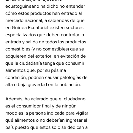
ecuatoguineano ha dicho no entender 
cómo estos productos han entrado al 
mercado nacional, a sabiendas de que 
en Guinea Ecuatorial existen sectores 
especializados que deben controlar la 
entrada y salida de todos los productos 
comestibles (y no comestibles) que se 
adquieren del exterior, en evitación de 
que la ciudadanía tenga que consumir 
alimentos que, por su pésima 
condición, podrían causar patologías de 
alta o baja gravedad en la población.
Además, ha aclarado que el ciudadano 
es el consumidor final y de ningún 
modo es la persona indicada para vigilar 
qué alimentos o no deberían ingresar al 
país puesto que estos solo se dedican a 