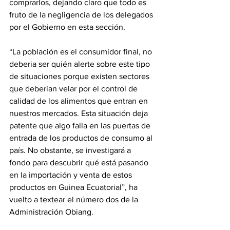
comprarlos, dejando claro que todo es 
fruto de la negligencia de los delegados 
por el Gobierno en esta sección.
“La población es el consumidor final, no 
deberia ser quién alerte sobre este tipo 
de situaciones porque existen sectores 
que deberian velar por el control de 
calidad de los alimentos que entran en 
nuestros mercados. Esta situación deja 
patente que algo falla en las puertas de 
entrada de los productos de consumo al 
país. No obstante, se investigará a 
fondo para descubrir qué está pasando 
en la importación y venta de estos 
productos en Guinea Ecuatorial”, ha 
vuelto a textear el número dos de la 
Administración Obiang.