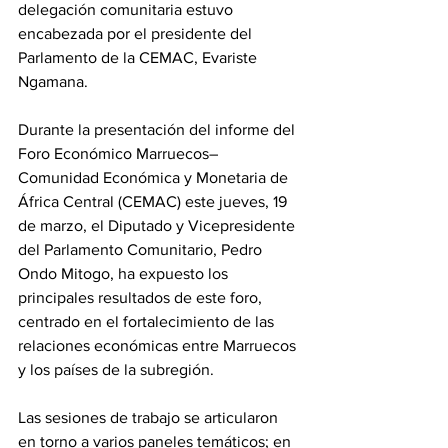
delegación comunitaria estuvo 
encabezada por el presidente del 
Parlamento de la CEMAC, Evariste 
Ngamana.
Durante la presentación del informe del 
Foro Económico Marruecos–
Comunidad Económica y Monetaria de 
África Central (CEMAC) este jueves, 19 
de marzo, el Diputado y Vicepresidente 
del Parlamento Comunitario, Pedro 
Ondo Mitogo, ha expuesto los 
principales resultados de este foro, 
centrado en el fortalecimiento de las 
relaciones económicas entre Marruecos 
y los países de la subregión.
Las sesiones de trabajo se articularon 
en torno a varios paneles temáticos; en 