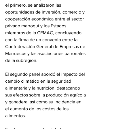
el primero, se analizaron las 
oportunidades de inversión, comercio y 
cooperación económica entre el sector 
privado marroquí y los Estados 
miembros de la CEMAC, concluyendo 
con la firma de un convenio entre la 
Confederación General de Empresas de 
Marruecos y las asociaciones patronales 
de la subregión.
El segundo panel abordó el impacto del 
cambio climático en la seguridad 
alimentaria y la nutrición, destacando 
sus efectos sobre la producción agrícola 
y ganadera, así como su incidencia en 
el aumento de los costes de los 
alimentos.