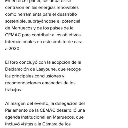
En el tercer panel, los debates se 
centraron en las energías renovables 
como herramienta para el desarrollo 
sostenible, subrayándose el potencial 
de Marruecos y de los países de la 
CEMAC para contribuir a los objetivos 
internacionales en este ámbito de cara 
a 2030.
El foro concluyó con la adopción de la 
Declaración de Laayoune, que recoge 
las principales conclusiones y 
recomendaciones emanadas de los 
trabajos.
Al margen del evento, la delegación del 
Parlamento de la CEMAC desarrolló una 
agenda institucional en Marruecos, que 
incluyó visitas a la Cámara de los 