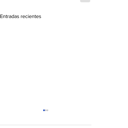
Entradas recientes