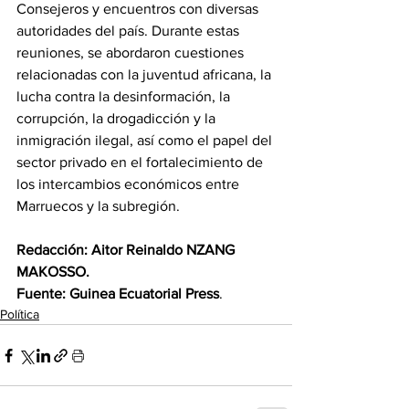
Consejeros y encuentros con diversas 
autoridades del país. Durante estas 
reuniones, se abordaron cuestiones 
relacionadas con la juventud africana, la 
lucha contra la desinformación, la 
corrupción, la drogadicción y la 
inmigración ilegal, así como el papel del 
sector privado en el fortalecimiento de 
los intercambios económicos entre 
Marruecos y la subregión.
Redacción: Aitor Reinaldo NZANG 
MAKOSSO.
Fuente: Guinea Ecuatorial Press
.
Política