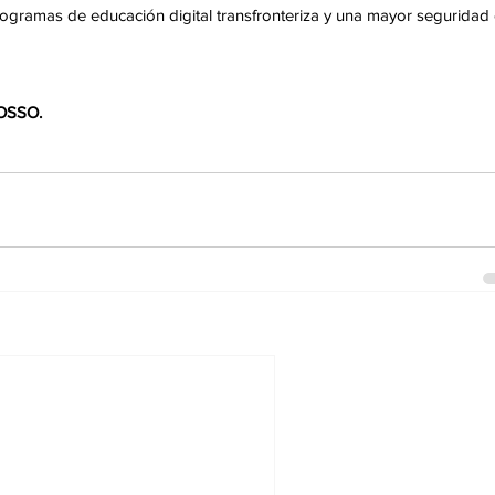
rogramas de educación digital transfronteriza y una mayor seguridad 
OSSO.