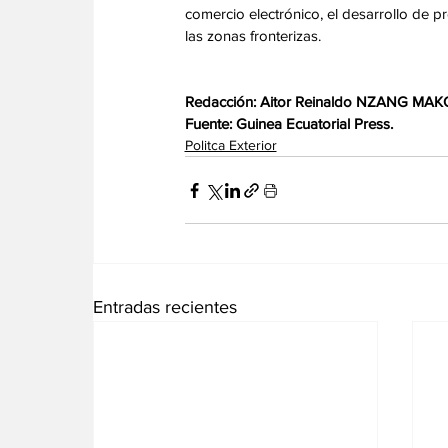
comercio electrónico, el desarrollo de p
las zonas fronterizas.
Redacción: Aitor Reinaldo NZANG MAK
Fuente: Guinea Ecuatorial Press.
Politca Exterior
Entradas recientes