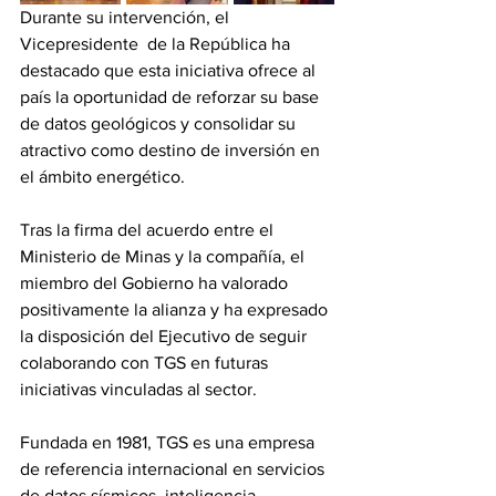
Durante su intervención, el 
Vicepresidente  de la República ha 
destacado que esta iniciativa ofrece al 
país la oportunidad de reforzar su base 
de datos geológicos y consolidar su 
atractivo como destino de inversión en 
el ámbito energético.
Tras la firma del acuerdo entre el 
Ministerio de Minas y la compañía, el 
miembro del Gobierno ha valorado 
positivamente la alianza y ha expresado 
la disposición del Ejecutivo de seguir 
colaborando con TGS en futuras 
iniciativas vinculadas al sector.
Fundada en 1981, TGS es una empresa 
de referencia internacional en servicios 
de datos sísmicos, inteligencia 