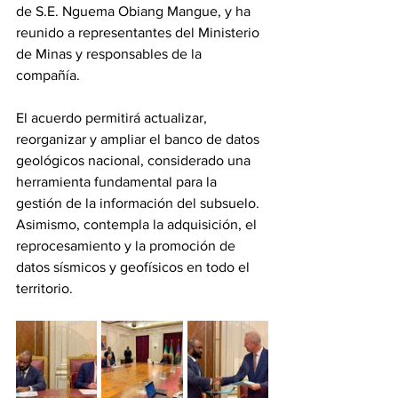
de S.E. Nguema Obiang Mangue, y ha 
reunido a representantes del Ministerio 
de Minas y responsables de la 
compañía.
El acuerdo permitirá actualizar, 
reorganizar y ampliar el banco de datos 
geológicos nacional, considerado una 
herramienta fundamental para la 
gestión de la información del subsuelo. 
Asimismo, contempla la adquisición, el 
reprocesamiento y la promoción de 
datos sísmicos y geofísicos en todo el 
territorio.