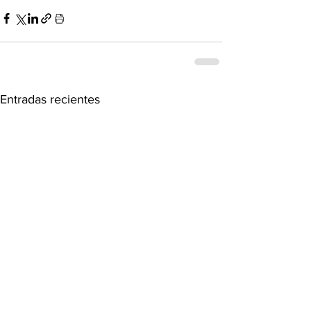
Entradas recientes