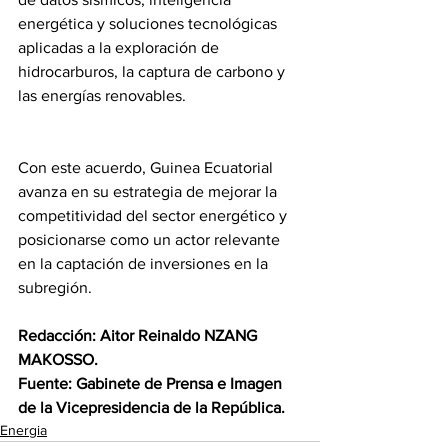
energética y soluciones tecnológicas 
aplicadas a la exploración de 
hidrocarburos, la captura de carbono y 
las energías renovables.
Con este acuerdo, Guinea Ecuatorial 
avanza en su estrategia de mejorar la 
competitividad del sector energético y 
posicionarse como un actor relevante 
en la captación de inversiones en la 
subregión.
Redacción: Aitor Reinaldo NZANG 
MAKOSSO.
Fuente: Gabinete de Prensa e Imagen 
de la Vicepresidencia de la República.
Energia