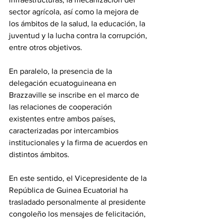
sector agrícola, así como la mejora de 
los ámbitos de la salud, la educación, la 
juventud y la lucha contra la corrupción, 
entre otros objetivos. 
En paralelo, la presencia de la 
delegación ecuatoguineana en 
Brazzaville se inscribe en el marco de 
las relaciones de cooperación 
existentes entre ambos países, 
caracterizadas por intercambios 
institucionales y la firma de acuerdos en 
distintos ámbitos. 
En este sentido, el Vicepresidente de la 
República de Guinea Ecuatorial ha 
trasladado personalmente al presidente 
congoleño los mensajes de felicitación, 