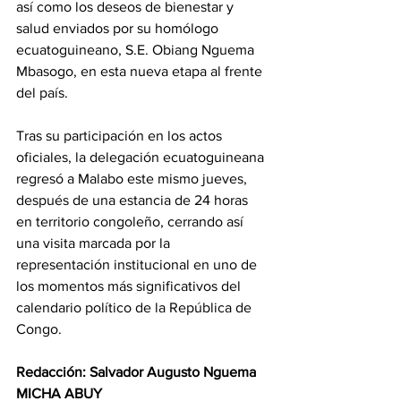
así como los deseos de bienestar y 
salud enviados por su homólogo 
ecuatoguineano, S.E. Obiang Nguema 
Mbasogo, en esta nueva etapa al frente 
del país. 
Tras su participación en los actos 
oficiales, la delegación ecuatoguineana 
regresó a Malabo este mismo jueves, 
después de una estancia de 24 horas 
en territorio congoleño, cerrando así 
una visita marcada por la 
representación institucional en uno de 
los momentos más significativos del 
calendario político de la República de 
Congo. 
Redacción: Salvador Augusto Nguema 
MICHA ABUY 