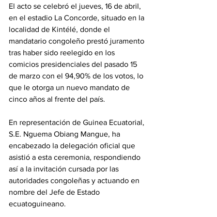
El acto se celebró el jueves, 16 de abril, 
en el estadio La Concorde, situado en la 
localidad de Kintélé, donde el 
mandatario congoleño prestó juramento 
tras haber sido reelegido en los 
comicios presidenciales del pasado 15 
de marzo con el 94,90% de los votos, lo 
que le otorga un nuevo mandato de 
cinco años al frente del país. 
En representación de Guinea Ecuatorial, 
S.E. Nguema Obiang Mangue, ha 
encabezado la delegación oficial que 
asistió a esta ceremonia, respondiendo 
así a la invitación cursada por las 
autoridades congoleñas y actuando en 
nombre del Jefe de Estado 
ecuatoguineano. 