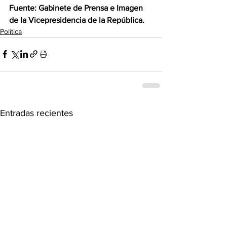
Fuente: Gabinete de Prensa e Imagen 
de la Vicepresidencia de la República.
Política
Entradas recientes