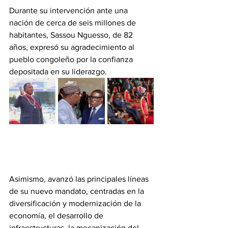
Durante su intervención ante una 
nación de cerca de seis millones de 
habitantes, Sassou Nguesso, de 82 
años, expresó su agradecimiento al 
pueblo congoleño por la confianza 
depositada en su liderazgo. 
Asimismo, avanzó las principales líneas 
de su nuevo mandato, centradas en la 
diversificación y modernización de la 
economía, el desarrollo de 
infraestructuras, la mecanización del 