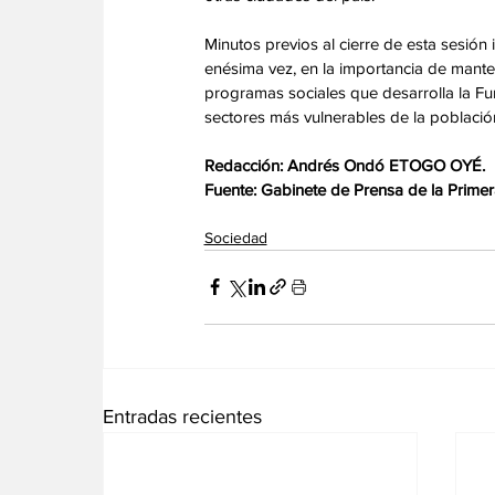
‎Minutos previos al cierre de esta sesión 
enésima vez, en la importancia de manten
programas sociales que desarrolla la Fun
sectores más vulnerables de la població
‎Redacción: Andrés Ondó ETOGO OYÉ.
‎Fuente: Gabinete de Prensa de la Prim
Sociedad
Entradas recientes