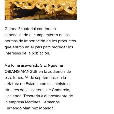
Guinea Ecuatorial continuará 
supervisando el cumplimiento de las 
normas de importación de los productos 
que entran en el país para proteger los 
intereses de la población.
Así lo ha aseverado S.E. Nguema 
OBIANG MANGUE en la audiencia de 
este lunes, 16 de septiembre, en la 
Jefatura de Estado, con los ministros 
titulares de las carteras de Comercio, 
Hacienda, Tesorería y el presidente de 
la empresa Martínez Hermanos, 
Fernando Martínez Mpanga. 