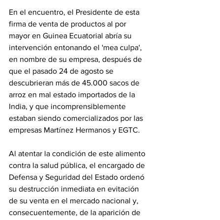
En el encuentro, el Presidente de esta 
firma de venta de productos al por 
mayor en Guinea Ecuatorial abría su 
intervención entonando el 'mea culpa', 
en nombre de su empresa, después de 
que el pasado 24 de agosto se 
descubrieran más de 45.000 sacos de 
arroz en mal estado importados de la 
India, y que incomprensiblemente 
estaban siendo comercializados por las 
empresas Martínez Hermanos y EGTC. 
Al atentar la condición de este alimento 
contra la salud pública, el encargado de 
Defensa y Seguridad del Estado ordenó 
su destrucción inmediata en evitación 
de su venta en el mercado nacional y, 
consecuentemente, de la aparición de 