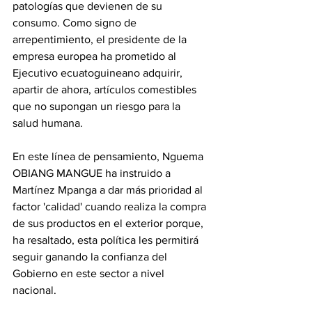
patologías que devienen de su 
consumo. Como signo de 
arrepentimiento, el presidente de la 
empresa europea ha prometido al 
Ejecutivo ecuatoguineano adquirir, 
apartir de ahora, artículos comestibles 
que no supongan un riesgo para la 
salud humana.
En este línea de pensamiento, Nguema 
OBIANG MANGUE ha instruido a 
Martínez Mpanga a dar más prioridad al 
factor 'calidad' cuando realiza la compra 
de sus productos en el exterior porque, 
ha resaltado, esta política les permitirá 
seguir ganando la confianza del 
Gobierno en este sector a nivel 
nacional.