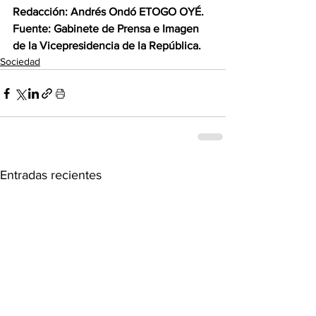
Redacción: Andrés Ondó ETOGO OYÉ.
Fuente: Gabinete de Prensa e Imagen 
de la Vicepresidencia de la República.
Sociedad
Entradas recientes