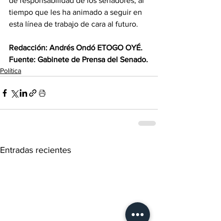
de responsabilidad de los senadores, al 
tiempo que les ha animado a seguir en 
esta línea de trabajo de cara al futuro.
Redacción: Andrés Ondó ETOGO OYÉ.
‎Fuente: Gabinete de Prensa del Senado.
Política
Entradas recientes