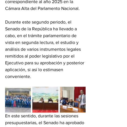
correspondiente al año 2025 en la 
Cámara Alta del Parlamento Nacional.
‎Durante este segundo periodo, el 
Senado de la República ha llevado a 
cabo, en el trámite parlamentario de 
vista en segunda lectura, el estudio y 
análisis de varios instrumentos legales 
remitidos al poder legislativo por el 
Ejecutivo para su aprobación y posterior 
aplicación, si así lo estimasen 
conveniente.
‎En este sentido, durante las sesiones 
presupuestarias, el Senado ha aprobado 