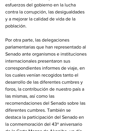
esfuerzos del gobierno en la lucha 
contra la corrupción, las desigualdades 
y a mejorar la calidad de vida de la 
población.
‎Por otra parte, las delegaciones 
parlamentarias que han representado al 
Senado ante organismos e instituciones 
internacionales presentaron sus 
correspondientes informes de viaje, en 
los cuales venían recogidos tanto el 
desarrollo de las diferentes cumbres y 
foros, la contribución de nuestro país a 
las mismas, así como las 
recomendaciones del Senado sobre las 
diferentes cumbres. También se 
destaca la participación del Senado en 
la conmemoración del 43º aniversario 