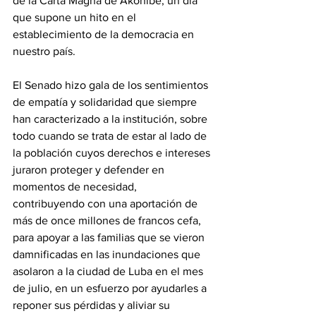
de la Carta Magna de Akonibe, un día 
que supone un hito en el 
establecimiento de la democracia en 
nuestro país.
‎El Senado hizo gala de los sentimientos 
de empatía y solidaridad que siempre 
han caracterizado a la institución, sobre 
todo cuando se trata de estar al lado de 
la población cuyos derechos e intereses 
juraron proteger y defender en 
momentos de necesidad, 
contribuyendo con una aportación de 
más de once millones de francos cefa, 
para apoyar a las familias que se vieron 
damnificadas en las inundaciones que 
asolaron a la ciudad de Luba en el mes 
de julio, en un esfuerzo por ayudarles a 
reponer sus pérdidas y aliviar su 