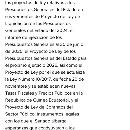
los proyectos de ley relativos a los 
Presupuestos Generales del Estado en 
sus vertientes de Proyecto de Ley de 
Liquidación de los Presupuestos 
Generales del Estado del 2024, el 
informe de Ejecución de los 
Presupuestos Generales al 30 de junio 
de 2025, el Proyecto de Ley de los 
Presupuestos Generales del Estado para 
el próximo ejercicio 2026, así como el 
Proyecto de Ley por el que se actualiza 
la Ley Número 10/2017, de fecha 20 de 
noviembre y se establecen nuevas 
Tasas Fiscales y Precios Públicos en la 
República de Guinea Ecuatorial, y el 
Proyecto de Ley de Contratos del 
Sector Público, instrumentos legales 
con los que el Senado alberga 
esperanzas que coadyuvaran a los 