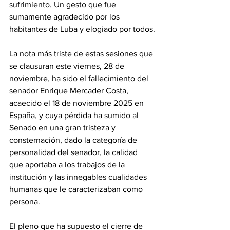
sufrimiento. Un gesto que fue 
sumamente agradecido por los 
habitantes de Luba y elogiado por todos.
‎La nota más triste de estas sesiones que 
se clausuran este viernes, 28 de 
noviembre, ha sido el fallecimiento del 
senador Enrique Mercader Costa, 
acaecido el 18 de noviembre 2025 en 
España, y cuya pérdida ha sumido al 
Senado en una gran tristeza y 
consternación, dado la categoría de 
personalidad del senador, la calidad 
que aportaba a los trabajos de la 
institución y las innegables cualidades 
humanas que le caracterizaban como 
persona.
‎El pleno que ha supuesto el cierre de 