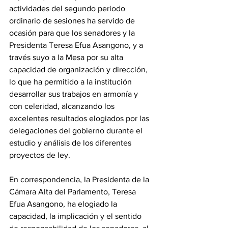
actividades del segundo periodo 
ordinario de sesiones ha servido de 
ocasión para que los senadores y la 
Presidenta Teresa Efua Asangono, y a 
través suyo a la Mesa por su alta 
capacidad de organización y dirección, 
lo que ha permitido a la institución 
desarrollar sus trabajos en armonía y 
con celeridad, alcanzando los 
excelentes resultados elogiados por las 
delegaciones del gobierno durante el 
estudio y análisis de los diferentes 
proyectos de ley.
‎En correspondencia, la Presidenta de la 
Cámara Alta del Parlamento, Teresa 
Efua Asangono, ha elogiado la 
capacidad, la implicación y el sentido 