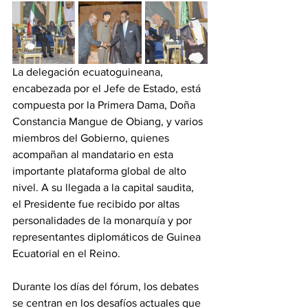
La delegación ecuatoguineana, 
encabezada por el Jefe de Estado, está 
compuesta por la Primera Dama, Doña 
Constancia Mangue de Obiang, y varios 
miembros del Gobierno, quienes 
acompañan al mandatario en esta 
importante plataforma global de alto 
nivel. A su llegada a la capital saudita, 
el Presidente fue recibido por altas 
personalidades de la monarquía y por 
representantes diplomáticos de Guinea 
Ecuatorial en el Reino. 
Durante los días del fórum, los debates 
se centran en los desafíos actuales que 