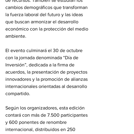
de recursos. También se estudian los 
cambios demográficos que transforman 
la fuerza laboral del futuro y las ideas 
que buscan armonizar el desarrollo 
económico con la protección del medio 
ambiente. 
El evento culminará el 30 de octubre 
con la jornada denominada “Día de 
Inversión”, dedicada a la firma de 
acuerdos, la presentación de proyectos 
innovadores y la promoción de alianzas 
internacionales orientadas al desarrollo 
compartido. 
Según los organizadores, esta edición 
contará con más de 7.500 participantes 
y 600 ponentes de renombre 
internacional, distribuidos en 250 