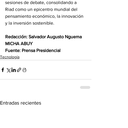
sesiones de debate, consolidando a 
Riad como un epicentro mundial del 
pensamiento económico, la innovación 
y la inversión sostenible. 
Redacción: Salvador Augusto Nguema 
MICHA ABUY 
Fuente: Prensa Presidencial
Tecnología
Entradas recientes