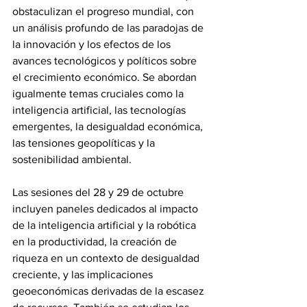
obstaculizan el progreso mundial, con 
un análisis profundo de las paradojas de 
la innovación y los efectos de los 
avances tecnológicos y políticos sobre 
el crecimiento económico. Se abordan 
igualmente temas cruciales como la 
inteligencia artificial, las tecnologías 
emergentes, la desigualdad económica, 
las tensiones geopolíticas y la 
sostenibilidad ambiental. 
Las sesiones del 28 y 29 de octubre 
incluyen paneles dedicados al impacto 
de la inteligencia artificial y la robótica 
en la productividad, la creación de 
riqueza en un contexto de desigualdad 
creciente, y las implicaciones 
geoeconómicas derivadas de la escasez 