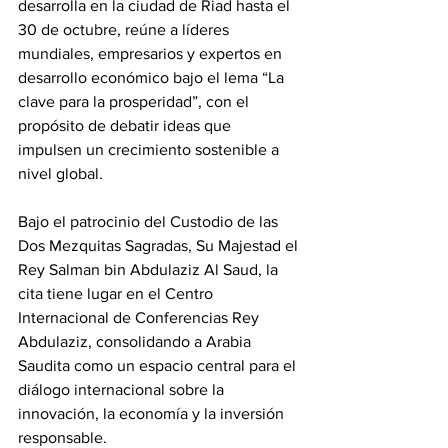
desarrolla en la ciudad de Riad hasta el 
30 de octubre, reúne a líderes 
mundiales, empresarios y expertos en 
desarrollo económico bajo el lema “La 
clave para la prosperidad”, con el 
propósito de debatir ideas que 
impulsen un crecimiento sostenible a 
nivel global. 
Bajo el patrocinio del Custodio de las 
Dos Mezquitas Sagradas, Su Majestad el 
Rey Salman bin Abdulaziz Al Saud, la 
cita tiene lugar en el Centro 
Internacional de Conferencias Rey 
Abdulaziz, consolidando a Arabia 
Saudita como un espacio central para el 
diálogo internacional sobre la 
innovación, la economía y la inversión 
responsable. 