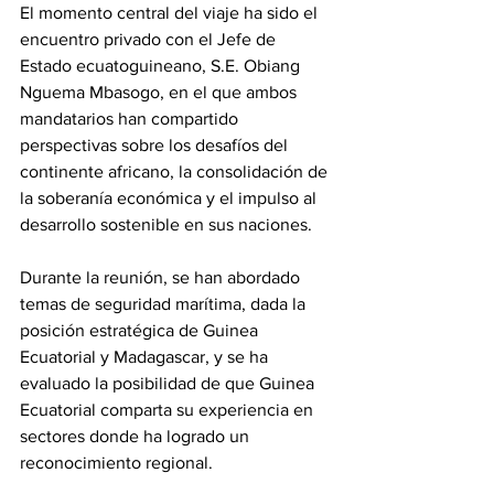
El momento central del viaje ha sido el 
encuentro privado con el Jefe de 
Estado ecuatoguineano, S.E. Obiang 
Nguema Mbasogo, en el que ambos 
mandatarios han compartido 
perspectivas sobre los desafíos del 
continente africano, la consolidación de 
la soberanía económica y el impulso al 
desarrollo sostenible en sus naciones.
Durante la reunión, se han abordado 
temas de seguridad marítima, dada la 
posición estratégica de Guinea 
Ecuatorial y Madagascar, y se ha 
evaluado la posibilidad de que Guinea 
Ecuatorial comparta su experiencia en 
sectores donde ha logrado un 
reconocimiento regional.