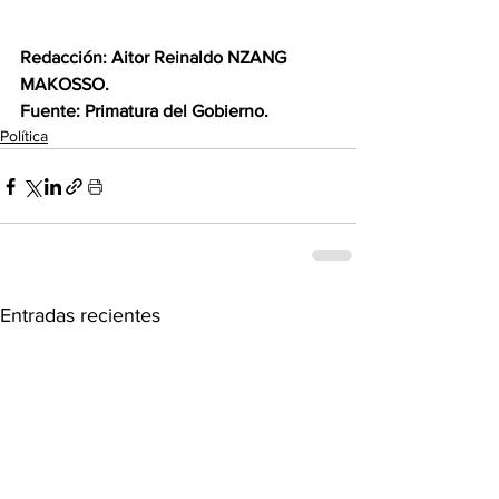
Redacción: Aitor Reinaldo NZANG 
MAKOSSO. 
Fuente: Primatura del Gobierno.
Política
Entradas recientes