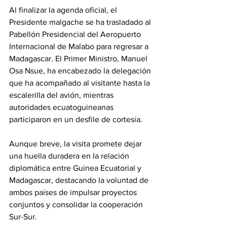
Al finalizar la agenda oficial, el 
Presidente malgache se ha trasladado al 
Pabellón Presidencial del Aeropuerto 
Internacional de Malabo para regresar a 
Madagascar. El Primer Ministro, Manuel 
Osa Nsue, ha encabezado la delegación 
que ha acompañado al visitante hasta la 
escalerilla del avión, mientras 
autoridades ecuatoguineanas 
participaron en un desfile de cortesía.
Aunque breve, la visita promete dejar 
una huella duradera en la relación 
diplomática entre Guinea Ecuatorial y 
Madagascar, destacando la voluntad de 
ambos países de impulsar proyectos 
conjuntos y consolidar la cooperación 
Sur-Sur.