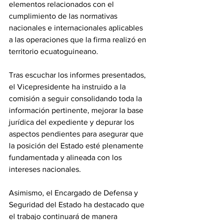
elementos relacionados con el 
cumplimiento de las normativas 
nacionales e internacionales aplicables 
a las operaciones que la firma realizó en 
territorio ecuatoguineano. 
Tras escuchar los informes presentados, 
el Vicepresidente ha instruido a la 
comisión a seguir consolidando toda la 
información pertinente, mejorar la base 
jurídica del expediente y depurar los 
aspectos pendientes para asegurar que 
la posición del Estado esté plenamente 
fundamentada y alineada con los 
intereses nacionales. 
Asimismo, el Encargado de Defensa y 
Seguridad del Estado ha destacado que 
el trabajo continuará de manera 