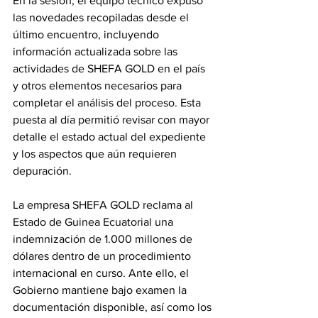
En la sesión, el equipo técnico expuso 
las novedades recopiladas desde el 
último encuentro, incluyendo 
información actualizada sobre las 
actividades de SHEFA GOLD en el país 
y otros elementos necesarios para 
completar el análisis del proceso. Esta 
puesta al día permitió revisar con mayor 
detalle el estado actual del expediente 
y los aspectos que aún requieren 
depuración. 
La empresa SHEFA GOLD reclama al 
Estado de Guinea Ecuatorial una 
indemnización de 1.000 millones de 
dólares dentro de un procedimiento 
internacional en curso. Ante ello, el 
Gobierno mantiene bajo examen la 
documentación disponible, así como los 