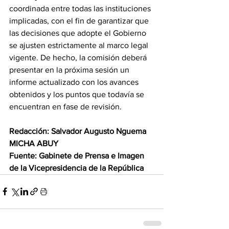
coordinada entre todas las instituciones 
implicadas, con el fin de garantizar que 
las decisiones que adopte el Gobierno 
se ajusten estrictamente al marco legal 
vigente. De hecho, la comisión deberá 
presentar en la próxima sesión un 
informe actualizado con los avances 
obtenidos y los puntos que todavía se 
encuentran en fase de revisión. 
Redacción: Salvador Augusto Nguema 
MICHA ABUY 
Fuente: Gabinete de Prensa e Imagen 
de la Vicepresidencia de la República