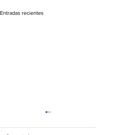
Entradas recientes