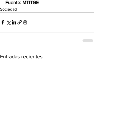
Fuente: MTITGE
Sociedad
Entradas recientes