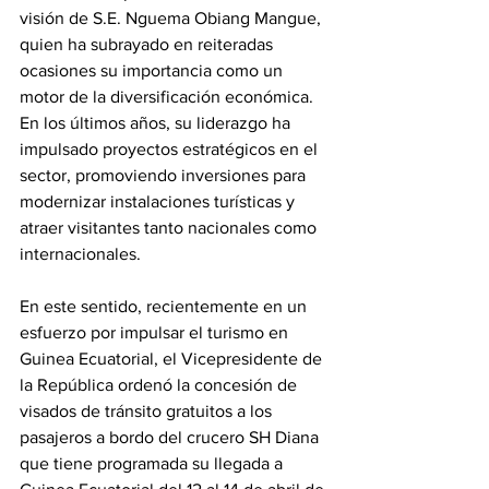
visión de S.E. Nguema Obiang Mangue, 
quien ha subrayado en reiteradas 
ocasiones su importancia como un 
motor de la diversificación económica. 
En los últimos años, su liderazgo ha 
impulsado proyectos estratégicos en el 
sector, promoviendo inversiones para 
modernizar instalaciones turísticas y 
atraer visitantes tanto nacionales como 
internacionales. 
En este sentido, recientemente en un 
esfuerzo por impulsar el turismo en 
Guinea Ecuatorial, el Vicepresidente de 
la República ordenó la concesión de 
visados de tránsito gratuitos a los 
pasajeros a bordo del crucero SH Diana 
que tiene programada su llegada a 