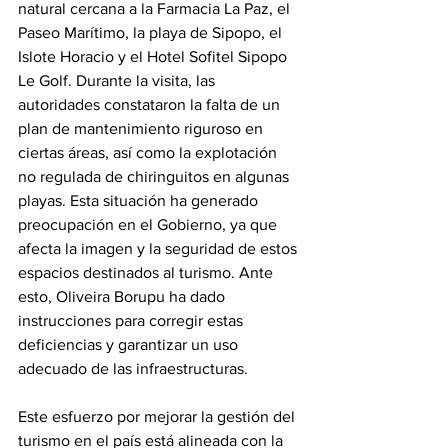
natural cercana a la Farmacia La Paz, el 
Paseo Marítimo, la playa de Sipopo, el 
Islote Horacio y el Hotel Sofitel Sipopo 
Le Golf. Durante la visita, las 
autoridades constataron la falta de un 
plan de mantenimiento riguroso en 
ciertas áreas, así como la explotación 
no regulada de chiringuitos en algunas 
playas. Esta situación ha generado 
preocupación en el Gobierno, ya que 
afecta la imagen y la seguridad de estos 
espacios destinados al turismo. Ante 
esto, Oliveira Borupu ha dado 
instrucciones para corregir estas 
deficiencias y garantizar un uso 
adecuado de las infraestructuras.
Este esfuerzo por mejorar la gestión del 
turismo en el país está alineada con la 