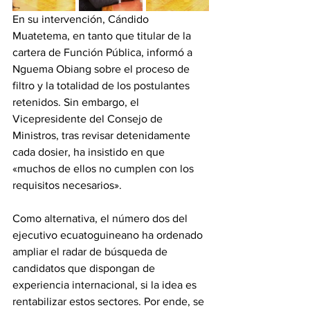
‎En su intervención, Cándido 
Muatetema, en tanto que titular de la 
cartera de Función Pública, informó a 
Nguema Obiang sobre el proceso de 
filtro y la totalidad de los postulantes 
retenidos. Sin embargo, el 
Vicepresidente del Consejo de 
Ministros, tras revisar detenidamente 
cada dosier, ha insistido en que 
«muchos de ellos no cumplen con los 
requisitos necesarios». 
‎Como alternativa, el número dos del 
ejecutivo ecuatoguineano ha ordenado 
ampliar el radar de búsqueda de 
candidatos que dispongan de 
experiencia internacional, si la idea es 
rentabilizar estos sectores. Por ende, se 