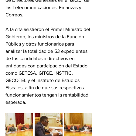
de Directores Generales en el sector de 
las Telecomunicaciones, Finanzas y 
Correos.  
‎A la cita asistieron el Primer Ministro del 
Gobierno, los ministros de la Función 
Pública y otros funcionarios para 
analizar la totalidad de 53 expedientes 
de los candidatos a directivos en 
entidades con participación del Estado 
como GETESA, GITGE, INSTTIC, 
GECOTEL y el Instituto de Estudios 
Fiscales, a fin de que sus respectivos 
funcionamientos tengan la rentabilidad 
esperada. 