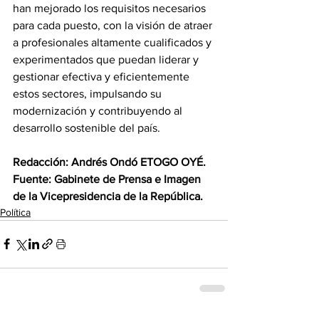
han mejorado los requisitos necesarios 
para cada puesto, con la visión de atraer 
a profesionales altamente cualificados y 
experimentados que puedan liderar y 
gestionar efectiva y eficientemente 
estos sectores, impulsando su 
modernización y contribuyendo al 
desarrollo sostenible del país.
‎Redacción: Andrés Ondó ETOGO OYÉ.
‎Fuente: Gabinete de Prensa e Imagen 
de la Vicepresidencia de la República.
Política