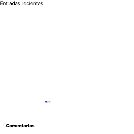
Entradas recientes
Comentarios