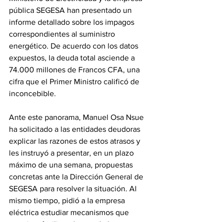
pública SEGESA han presentado un 
informe detallado sobre los impagos 
correspondientes al suministro 
energético. De acuerdo con los datos 
expuestos, la deuda total asciende a 
74.000 millones de Francos CFA, una 
cifra que el Primer Ministro calificó de 
inconcebible. 
Ante este panorama, Manuel Osa Nsue 
ha solicitado a las entidades deudoras 
explicar las razones de estos atrasos y 
les instruyó a presentar, en un plazo 
máximo de una semana, propuestas 
concretas ante la Dirección General de 
SEGESA para resolver la situación. Al 
mismo tiempo, pidió a la empresa 
eléctrica estudiar mecanismos que 