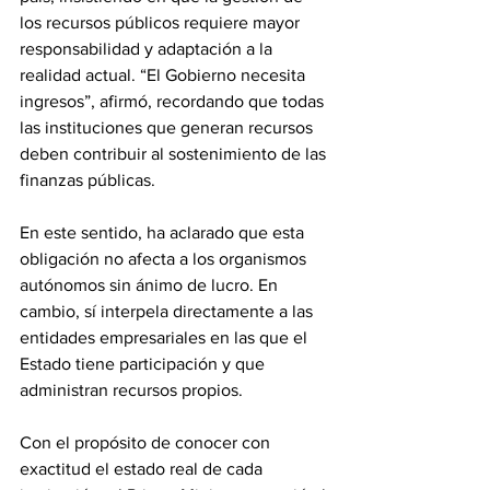
los recursos públicos requiere mayor 
responsabilidad y adaptación a la 
realidad actual. “El Gobierno necesita 
ingresos”, afirmó, recordando que todas 
las instituciones que generan recursos 
deben contribuir al sostenimiento de las 
finanzas públicas. 
En este sentido, ha aclarado que esta 
obligación no afecta a los organismos 
autónomos sin ánimo de lucro. En 
cambio, sí interpela directamente a las 
entidades empresariales en las que el 
Estado tiene participación y que 
administran recursos propios. 
Con el propósito de conocer con 
exactitud el estado real de cada 