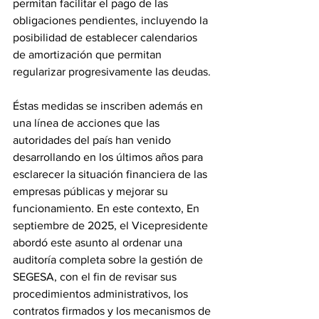
permitan facilitar el pago de las 
obligaciones pendientes, incluyendo la 
posibilidad de establecer calendarios 
de amortización que permitan 
regularizar progresivamente las deudas. 
Éstas medidas se inscriben además en 
una línea de acciones que las 
autoridades del país han venido 
desarrollando en los últimos años para 
esclarecer la situación financiera de las 
empresas públicas y mejorar su 
funcionamiento. En este contexto, En 
septiembre de 2025, el Vicepresidente 
abordó este asunto al ordenar una 
auditoría completa sobre la gestión de 
SEGESA, con el fin de revisar sus 
procedimientos administrativos, los 
contratos firmados y los mecanismos de 