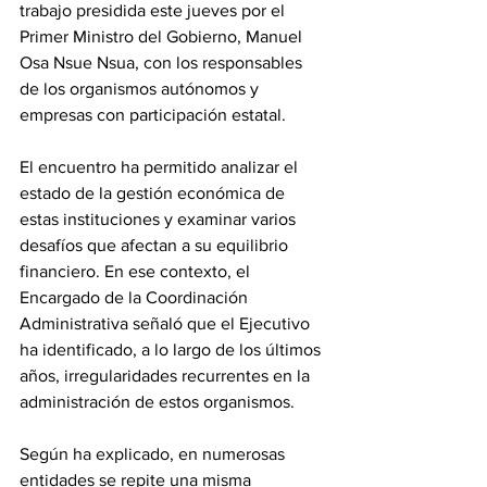
trabajo presidida este jueves por el 
Primer Ministro del Gobierno, Manuel 
Osa Nsue Nsua, con los responsables 
de los organismos autónomos y 
empresas con participación estatal. 
El encuentro ha permitido analizar el 
estado de la gestión económica de 
estas instituciones y examinar varios 
desafíos que afectan a su equilibrio 
financiero. En ese contexto, el 
Encargado de la Coordinación 
Administrativa señaló que el Ejecutivo 
ha identificado, a lo largo de los últimos 
años, irregularidades recurrentes en la 
administración de estos organismos. 
Según ha explicado, en numerosas 
entidades se repite una misma 