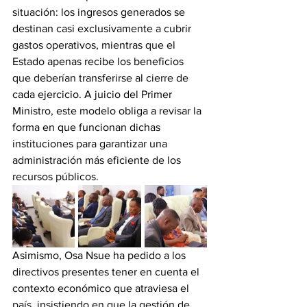
situación: los ingresos generados se 
destinan casi exclusivamente a cubrir 
gastos operativos, mientras que el 
Estado apenas recibe los beneficios 
que deberían transferirse al cierre de 
cada ejercicio. A juicio del Primer 
Ministro, este modelo obliga a revisar la 
forma en que funcionan dichas 
instituciones para garantizar una 
administración más eficiente de los 
recursos públicos. 
Asimismo, Osa Nsue ha pedido a los 
directivos presentes tener en cuenta el 
contexto económico que atraviesa el 
país, insistiendo en que la gestión de 