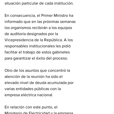
situación particular de cada institución. 
En consecuencia, el Primer Ministro ha 
informado que en las próximas semanas 
los organismos recibirán a los equipos 
de auditoría designados por la 
Vicepresidencia de la República. A los 
responsables institucionales les pidió 
facilitar el trabajo de estos gabinetes 
para garantizar el éxito del proceso. 
Otro de los asuntos que concentró la 
atención de la reunión ha sido el 
elevado nivel de deuda acumulada por 
varias entidades públicas con la 
empresa eléctrica nacional. 
En relación con este punto, el 
Ministerio de Electricidad y la empresa 