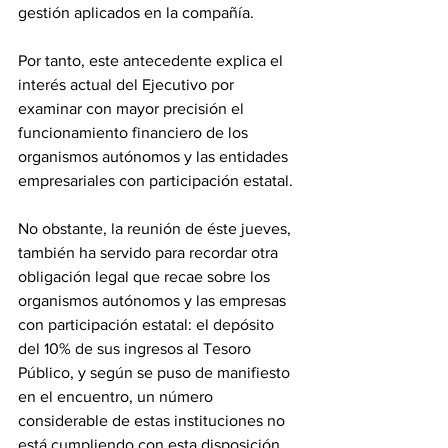
gestión aplicados en la compañía. 
Por tanto, este antecedente explica el 
interés actual del Ejecutivo por 
examinar con mayor precisión el 
funcionamiento financiero de los 
organismos autónomos y las entidades 
empresariales con participación estatal. 
No obstante, la reunión de éste jueves, 
también ha servido para recordar otra 
obligación legal que recae sobre los 
organismos autónomos y las empresas 
con participación estatal: el depósito 
del 10% de sus ingresos al Tesoro 
Público, y según se puso de manifiesto 
en el encuentro, un número 
considerable de estas instituciones no 
está cumpliendo con esta disposición, 