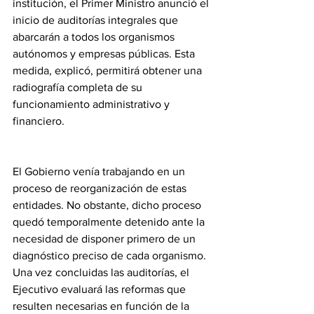
institución, el Primer Ministro anunció el 
inicio de auditorías integrales que 
abarcarán a todos los organismos 
autónomos y empresas públicas. Esta 
medida, explicó, permitirá obtener una 
radiografía completa de su 
funcionamiento administrativo y 
financiero. 
El Gobierno venía trabajando en un 
proceso de reorganización de estas 
entidades. No obstante, dicho proceso 
quedó temporalmente detenido ante la 
necesidad de disponer primero de un 
diagnóstico preciso de cada organismo. 
Una vez concluidas las auditorías, el 
Ejecutivo evaluará las reformas que 
resulten necesarias en función de la 