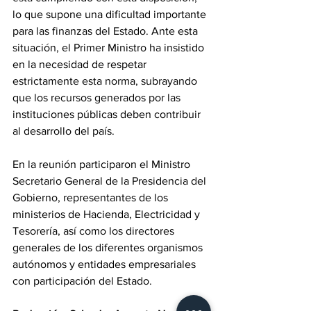
lo que supone una dificultad importante 
para las finanzas del Estado. Ante esta 
situación, el Primer Ministro ha insistido 
en la necesidad de respetar 
estrictamente esta norma, subrayando 
que los recursos generados por las 
instituciones públicas deben contribuir 
al desarrollo del país. 
En la reunión participaron el Ministro 
Secretario General de la Presidencia del 
Gobierno, representantes de los 
ministerios de Hacienda, Electricidad y 
Tesorería, así como los directores 
generales de los diferentes organismos 
autónomos y entidades empresariales 
con participación del Estado.