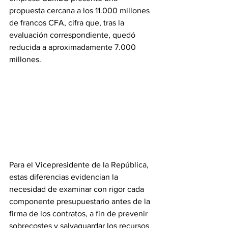
propuesta cercana a los 11.000 millones 
de francos CFA, cifra que, tras la 
evaluación correspondiente, quedó 
reducida a aproximadamente 7.000 
millones.
Para el Vicepresidente de la República, 
estas diferencias evidencian la 
necesidad de examinar con rigor cada 
componente presupuestario antes de la 
firma de los contratos, a fin de prevenir 
sobrecostes y salvaguardar los recursos 