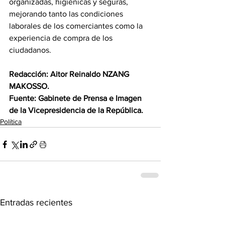
organizadas, higiénicas y seguras, 
mejorando tanto las condiciones 
laborales de los comerciantes como la 
experiencia de compra de los 
ciudadanos.
Redacción: Aitor Reinaldo NZANG 
MAKOSSO.
Fuente: Gabinete de Prensa e Imagen 
de la Vicepresidencia de la República.
Política
Entradas recientes