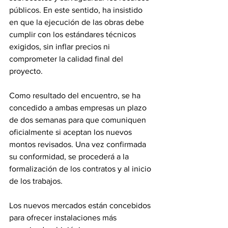
públicos. En este sentido, ha insistido 
en que la ejecución de las obras debe 
cumplir con los estándares técnicos 
exigidos, sin inflar precios ni 
comprometer la calidad final del 
proyecto.
Como resultado del encuentro, se ha 
concedido a ambas empresas un plazo 
de dos semanas para que comuniquen 
oficialmente si aceptan los nuevos 
montos revisados. Una vez confirmada 
su conformidad, se procederá a la 
formalización de los contratos y al inicio 
de los trabajos.
Los nuevos mercados están concebidos 
para ofrecer instalaciones más 