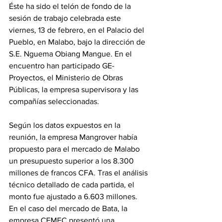
Éste ha sido el telón de fondo de la 
sesión de trabajo celebrada este 
viernes, 13 de febrero, en el Palacio del 
Pueblo, en Malabo, bajo la dirección de 
S.E. Nguema Obiang Mangue. En el 
encuentro han participado GE-
Proyectos, el Ministerio de Obras 
Públicas, la empresa supervisora y las 
compañías seleccionadas.
Según los datos expuestos en la 
reunión, la empresa Mangrover había 
propuesto para el mercado de Malabo 
un presupuesto superior a los 8.300 
millones de francos CFA. Tras el análisis 
técnico detallado de cada partida, el 
monto fue ajustado a 6.603 millones. 
En el caso del mercado de Bata, la 
empresa CEMEC presentó una 