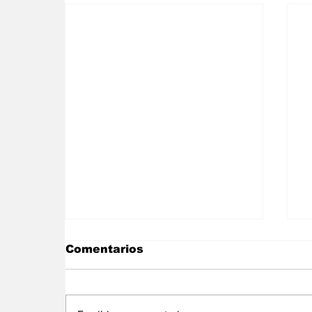
Comentarios