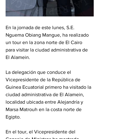
En la jornada de este lunes, S.E. 
Nguema Obiang Mangue, ha realizado 
un tour en la zona norte de El Cairo 
para visitar la ciudad administrativa de 
El Alamein.
La delegación que conduce el 
Vicepresidente de la República de 
Guinea Ecuatorial primero ha visitado la 
ciudad administrativa de El Alamein, 
localidad ubicada entre Alejandría y 
Marsa Matrouh en la costa norte de 
Egipto.
En el tour, el Vicepresidente del 