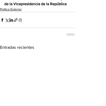
de la Vicepresidencia de la República
Politca Exterior
Entradas recientes