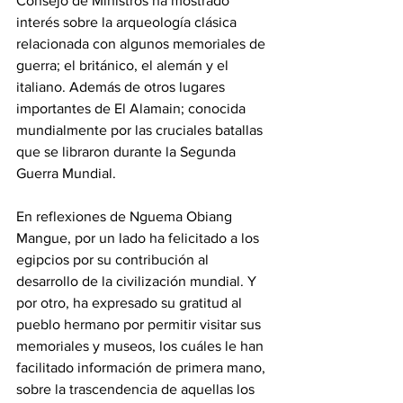
Consejo de Ministros ha mostrado 
interés sobre la arqueología clásica 
relacionada con algunos memoriales de 
guerra; el británico, el alemán y el 
italiano. Además de otros lugares 
importantes de El Alamain; conocida 
mundialmente por las cruciales batallas 
que se libraron durante la Segunda 
Guerra Mundial.
En reflexiones de Nguema Obiang 
Mangue, por un lado ha felicitado a los 
egipcios por su contribución al 
desarrollo de la civilización mundial. Y 
por otro, ha expresado su gratitud al 
pueblo hermano por permitir visitar sus 
memoriales y museos, los cuáles le han 
facilitado información de primera mano, 
sobre la trascendencia de aquellas los 