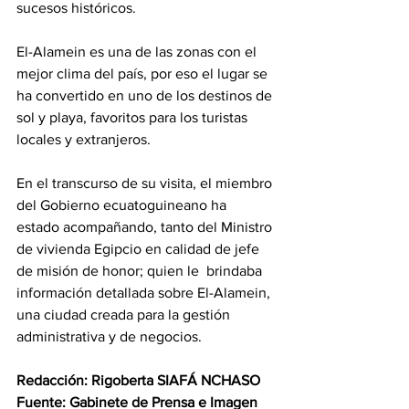
sucesos históricos. 
El-Alamein es una de las zonas con el 
mejor clima del país, por eso el lugar se 
ha convertido en uno de los destinos de 
sol y playa, favoritos para los turistas 
locales y extranjeros.
En el transcurso de su visita, el miembro 
del Gobierno ecuatoguineano ha 
estado acompañando, tanto del Ministro 
de vivienda Egipcio en calidad de jefe 
de misión de honor; quien le  brindaba  
información detallada sobre El-Alamein, 
una ciudad creada para la gestión 
administrativa y de negocios.
Redacción: Rigoberta SIAFÁ NCHASO 
Fuente: Gabinete de Prensa e Imagen 