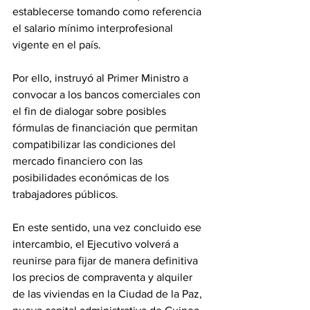
establecerse tomando como referencia 
el salario mínimo interprofesional 
vigente en el país. 
Por ello, instruyó al Primer Ministro a 
convocar a los bancos comerciales con 
el fin de dialogar sobre posibles 
fórmulas de financiación que permitan 
compatibilizar las condiciones del 
mercado financiero con las 
posibilidades económicas de los 
trabajadores públicos. 
En este sentido, una vez concluido ese 
intercambio, el Ejecutivo volverá a 
reunirse para fijar de manera definitiva 
los precios de compraventa y alquiler 
de las viviendas en la Ciudad de la Paz, 