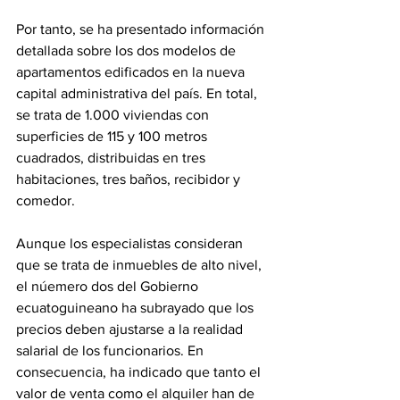
Por tanto, se ha presentado información 
detallada sobre los dos modelos de 
apartamentos edificados en la nueva 
capital administrativa del país. En total, 
se trata de 1.000 viviendas con 
superficies de 115 y 100 metros 
cuadrados, distribuidas en tres 
habitaciones, tres baños, recibidor y 
comedor. 
Aunque los especialistas consideran 
que se trata de inmuebles de alto nivel, 
el núemero dos del Gobierno 
ecuatoguineano ha subrayado que los 
precios deben ajustarse a la realidad 
salarial de los funcionarios. En 
consecuencia, ha indicado que tanto el 
valor de venta como el alquiler han de 