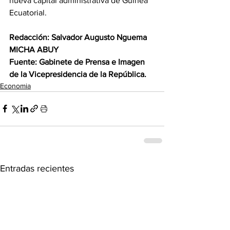
nueva capital administrativa de Guinea 
Ecuatorial. 
Redacción: Salvador Augusto Nguema 
MICHA ABUY
Fuente: Gabinete de Prensa e Imagen 
de la Vicepresidencia de la República.
Economia
Entradas recientes