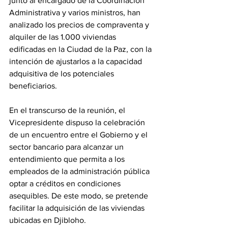
junto al encargado de la Coordinación 
Administrativa y varios ministros, han 
analizado los precios de compraventa y 
alquiler de las 1.000 viviendas 
edificadas en la Ciudad de la Paz, con la 
intención de ajustarlos a la capacidad 
adquisitiva de los potenciales 
beneficiarios. 
En el transcurso de la reunión, el 
Vicepresidente dispuso la celebración 
de un encuentro entre el Gobierno y el 
sector bancario para alcanzar un 
entendimiento que permita a los 
empleados de la administración pública 
optar a créditos en condiciones 
asequibles. De este modo, se pretende 
facilitar la adquisición de las viviendas 
ubicadas en Djibloho. 