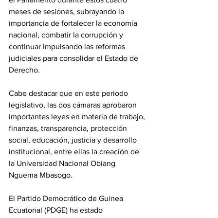
meses de sesiones, subrayando la 
importancia de fortalecer la economía 
nacional, combatir la corrupción y 
continuar impulsando las reformas 
judiciales para consolidar el Estado de 
Derecho.
‎Cabe destacar que en este periodo 
legislativo, las dos cámaras aprobaron 
importantes leyes en materia de trabajo, 
finanzas, transparencia, protección 
social, educación, justicia y desarrollo 
institucional, entre ellas la creación de 
la Universidad Nacional Obiang 
Nguema Mbasogo.
‎El Partido Democrático de Guinea 
Ecuatorial (PDGE) ha estado 