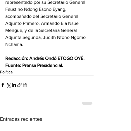
representado por su Secretario General, 
Faustino Ndong Esono Eyang, 
acompañado del Secretario General 
Adjunto Primero, Armando Ela Nsue 
Mengue, y de la Secretaria General 
Adjunta Segunda, Judith Nfono Ngomo 
Nchama.
‎Redacción: Andrés Ondó ETOGO OYÉ.
‎Fuente: Prensa Presidencial.
Política
Entradas recientes