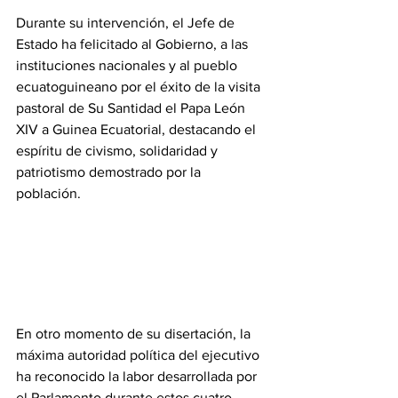
‎Durante su intervención, el Jefe de 
Estado ha felicitado al Gobierno, a las 
instituciones nacionales y al pueblo 
ecuatoguineano por el éxito de la visita 
pastoral de Su Santidad el Papa León 
XIV a Guinea Ecuatorial, destacando el 
espíritu de civismo, solidaridad y 
patriotismo demostrado por la 
población.
En otro momento de su disertación, la 
máxima autoridad política del ejecutivo 
ha reconocido la labor desarrollada por 
el Parlamento durante estos cuatro 