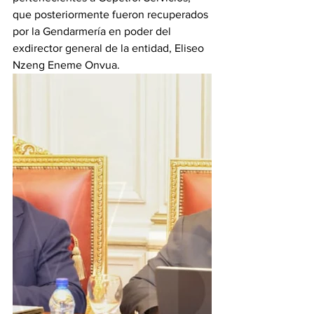
que posteriormente fueron recuperados 
por la Gendarmería en poder del 
exdirector general de la entidad, Eliseo 
Nzeng Eneme Onvua.