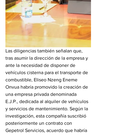
Las diligencias también señalan que, 
tras asumir la dirección de la empresa y 
ante la necesidad de disponer de 
vehículos cisterna para el transporte de 
combustible, Eliseo Nzeng Eneme 
Onvua habría promovido la creación de 
una empresa privada denominada 
E.J.P., dedicada al alquiler de vehículos 
y servicios de mantenimiento. Según la 
investigación, esta compañía suscribió 
posteriormente un contrato con 
Gepetrol Servicios, acuerdo que habría 