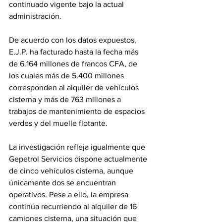
continuado vigente bajo la actual 
administración.
De acuerdo con los datos expuestos, 
E.J.P. ha facturado hasta la fecha más 
de 6.164 millones de francos CFA, de 
los cuales más de 5.400 millones 
corresponden al alquiler de vehículos 
cisterna y más de 763 millones a 
trabajos de mantenimiento de espacios 
verdes y del muelle flotante.
La investigación refleja igualmente que 
Gepetrol Servicios dispone actualmente 
de cinco vehículos cisterna, aunque 
únicamente dos se encuentran 
operativos. Pese a ello, la empresa 
continúa recurriendo al alquiler de 16 
camiones cisterna, una situación que 