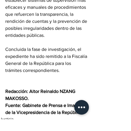
establecer sistemas de supervisión más 
eficaces y manuales de procedimientos 
que refuercen la transparencia, la 
rendición de cuentas y la prevención de 
posibles irregularidades dentro de las 
entidades públicas.
Concluida la fase de investigación, el 
expediente ha sido remitido a la Fiscalía 
General de la República para los 
trámites correspondientes.
Redacción: Aitor Reinaldo NZANG 
MAKOSSO.
Fuente: Gabinete de Prensa e Imagen 
de la Vicepresidencia de la República.
Justicia