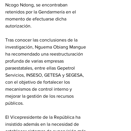
Ncogo Ndong, se encontraban 
retenidos por la Gendarmería en el 
momento de efectuarse dicha 
autorización.
Tras conocer las conclusiones de la 
investigación, Nguema Obiang Mangue 
ha recomendado una reestructuración 
profunda de varias empresas 
paraestatales, entre ellas Gepetrol 
Servicios, INSESO, GETESA y SEGESA, 
con el objetivo de fortalecer los 
mecanismos de control interno y 
mejorar la gestión de los recursos 
públicos.
El Vicepresidente de la República ha 
insistido además en la necesidad de 