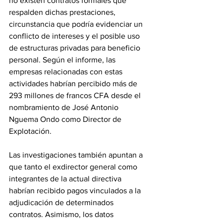
no existen contratos formales que 
respalden dichas prestaciones, 
circunstancia que podría evidenciar un 
conflicto de intereses y el posible uso 
de estructuras privadas para beneficio 
personal. Según el informe, las 
empresas relacionadas con estas 
actividades habrían percibido más de 
293 millones de francos CFA desde el 
nombramiento de José Antonio 
Nguema Ondo como Director de 
Explotación.
Las investigaciones también apuntan a 
que tanto el exdirector general como 
integrantes de la actual directiva 
habrían recibido pagos vinculados a la 
adjudicación de determinados 
contratos. Asimismo, los datos 