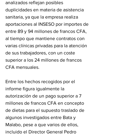
analizados reflejan posibles 
duplicidades en materia de asistencia 
sanitaria, ya que la empresa realiza 
aportaciones al INSESO por importes de 
entre 89 y 94 millones de francos CFA, 
al tiempo que mantiene contratos con 
varias clínicas privadas para la atención 
de sus trabajadores, con un coste 
superior a los 24 millones de francos 
CFA mensuales.
Entre los hechos recogidos por el 
informe figura igualmente la 
autorización de un pago superior a 7 
millones de francos CFA en concepto 
de dietas para el supuesto traslado de 
algunos investigados entre Bata y 
Malabo, pese a que varios de ellos, 
incluido el Director General Pedro 