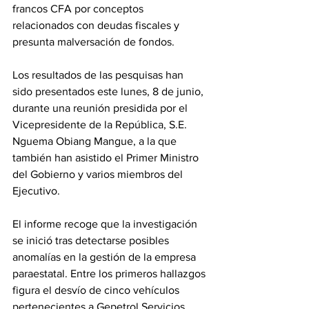
francos CFA por conceptos 
relacionados con deudas fiscales y 
presunta malversación de fondos.
Los resultados de las pesquisas han 
sido presentados este lunes, 8 de junio, 
durante una reunión presidida por el 
Vicepresidente de la República, S.E. 
Nguema Obiang Mangue, a la que 
también han asistido el Primer Ministro 
del Gobierno y varios miembros del 
Ejecutivo.
El informe recoge que la investigación 
se inició tras detectarse posibles 
anomalías en la gestión de la empresa 
paraestatal. Entre los primeros hallazgos 
figura el desvío de cinco vehículos 
pertenecientes a Gepetrol Servicios, 