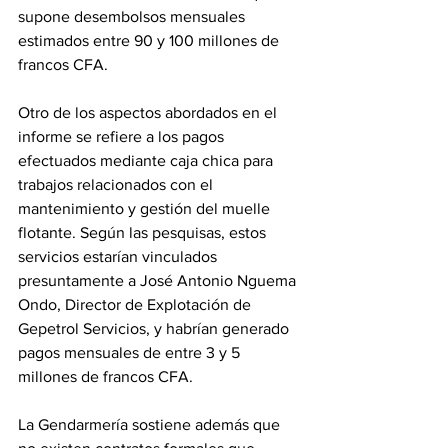
supone desembolsos mensuales 
estimados entre 90 y 100 millones de 
francos CFA.
Otro de los aspectos abordados en el 
informe se refiere a los pagos 
efectuados mediante caja chica para 
trabajos relacionados con el 
mantenimiento y gestión del muelle 
flotante. Según las pesquisas, estos 
servicios estarían vinculados 
presuntamente a José Antonio Nguema 
Ondo, Director de Explotación de 
Gepetrol Servicios, y habrían generado 
pagos mensuales de entre 3 y 5 
millones de francos CFA.
La Gendarmería sostiene además que 