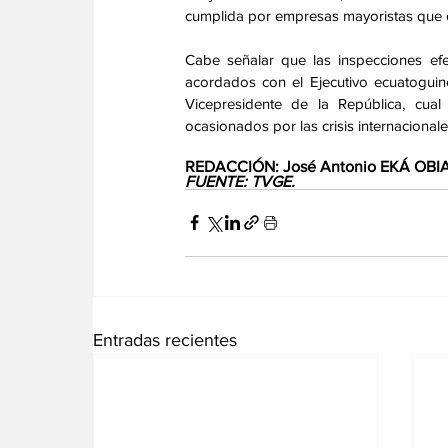
cumplida por empresas mayoristas que op
Cabe señalar que las inspecciones efe
acordados con el Ejecutivo ecuatoguin
Vicepresidente de la República, cua
ocasionados por las crisis internacionale
REDACCIÓN: José Antonio EKÁ OB
FUENTE: TVGE.
Entradas recientes