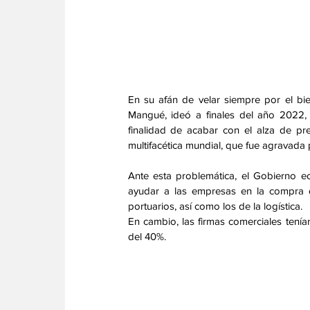
En su afán de velar siempre por el bi
Mangué, ideó a finales del año 2022, 
finalidad de acabar con el alza de pre
multifacética mundial, que fue agravada p
Ante esta problemática, el Gobierno 
ayudar a las empresas en la compra 
portuarios, así como los de la logística. 
En cambio, las firmas comerciales tenía
del 40%. 