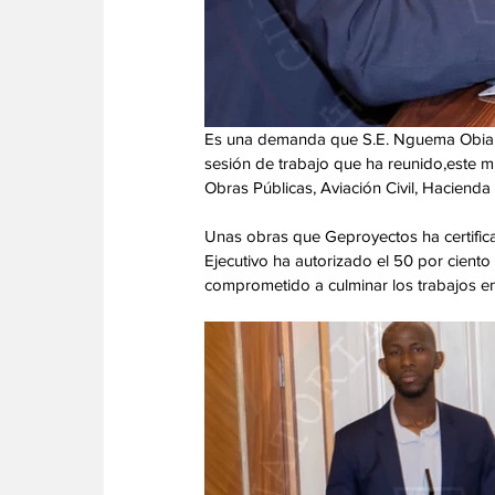
Es una demanda que S.E. Nguema Obiang 
sesión de trabajo que ha reunido,este mié
Obras Públicas, Aviación Civil, Haciend
Unas obras que Geproyectos ha certifica
Ejecutivo ha autorizado el 50 por ciento 
comprometido a culminar los trabajos en 