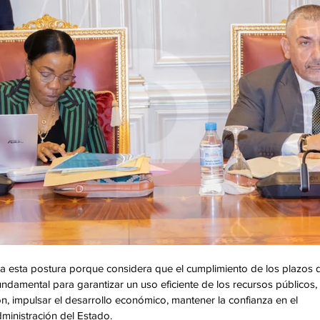
ta esta postura porque considera que el cumplimiento de los plazos 
damental para garantizar un uso eficiente de los recursos públicos, 
ón, impulsar el desarrollo económico, mantener la confianza en el 
dministración del Estado.