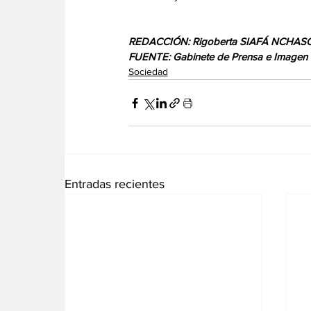
REDACCIÓN: Rigoberta SIAFÁ NCHAS
FUENTE: Gabinete de Prensa e Imagen de
Sociedad
Entradas recientes