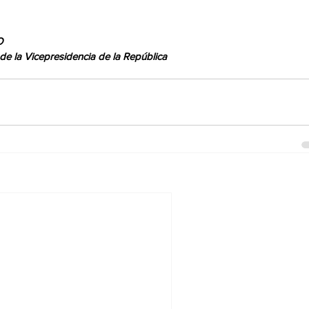
O
 la Vicepresidencia de la República