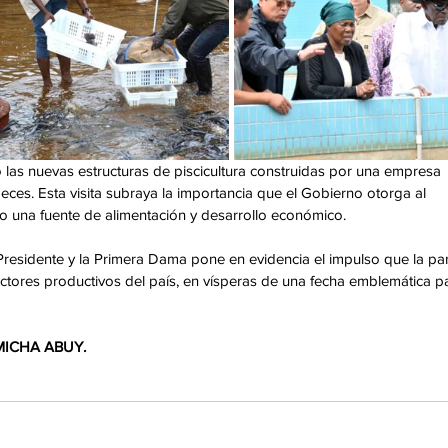
 las nuevas estructuras de piscicultura construidas por una empresa 
eces. Esta visita subraya la importancia que el Gobierno otorga al 
o una fuente de alimentación y desarrollo económico. 
residente y la Primera Dama pone en evidencia el impulso que la par
ectores productivos del país, en vísperas de una fecha emblemática p
 MICHA ABUY.