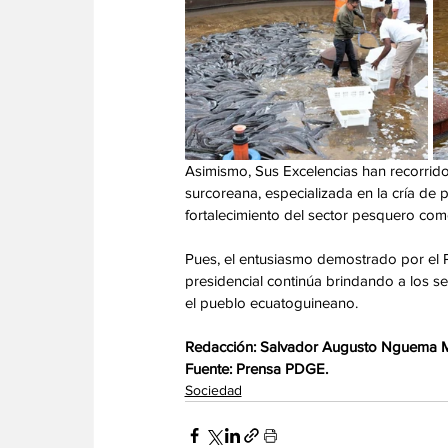
Asimismo, Sus Excelencias han recorrido
surcoreana, especializada en la cría de p
fortalecimiento del sector pesquero com
Pues, el entusiasmo demostrado por el P
presidencial continúa brindando a los s
el pueblo ecuatoguineano. 
Redacción: Salvador Augusto Nguema
Fuente: Prensa PDGE.
Sociedad