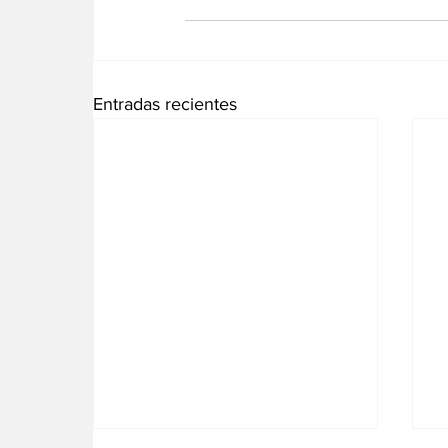
Entradas recientes