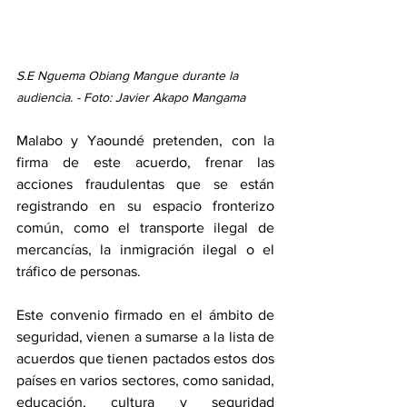
S.E Nguema Obiang Mangue durante la 
audiencia. - Foto: Javier Akapo Mangama
Malabo y Yaoundé pretenden, con la 
firma de este acuerdo, frenar las 
acciones fraudulentas que se están 
registrando en su espacio fronterizo 
común, como el transporte ilegal de 
mercancías, la inmigración ilegal o el 
tráfico de personas. 
Este convenio firmado en el ámbito de 
seguridad, vienen a sumarse a la lista de 
acuerdos que tienen pactados estos dos 
países en varios sectores, como sanidad, 
educación, cultura y seguridad 