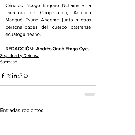
Cándido Ncogo Engono Nchama y la 
Directora de Cooperación, Aquilina 
Mangué Evuna Andeme junto a otras 
personalidades del cuerpo castrense 
ecuatoguineano.
REDACCIÓN: 
 Andrés Ondó Etogo Oye.
Seguridad y Defensa
Sociedad
Entradas recientes