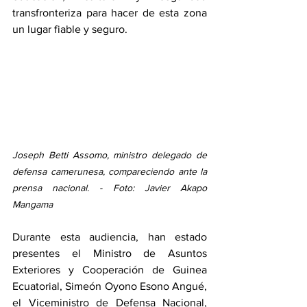
transfronteriza para hacer de esta zona 
un lugar fiable y seguro. 
Joseph Betti Assomo, ministro delegado de 
defensa camerunesa, compareciendo ante la 
prensa nacional. - Foto: Javier Akapo 
Mangama
Durante esta audiencia, han estado 
presentes el Ministro de Asuntos 
Exteriores y Cooperación de Guinea 
Ecuatorial, Simeón Oyono Esono Angué, 
el Viceministro de Defensa Nacional, 