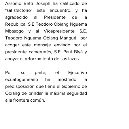
Assomo Betti Joseph ha calificado de 
"satisfactorio" este encuentro, y ha 
agradecido al Presidente de la 
República, S.E Teodoro Obiang Nguema 
Mbasogo y al Vicepresidente S.E. 
Teodoro Nguema Obiang Mangué  por 
acoger este mensaje enviado por el 
presidente camerunés, S.E. Paul Biyá y 
apoyar el reforzamiento de sus lazos.
Por su parte, el Ejecutivo 
ecuatoguineano ha mostrado la 
predisposición que tiene el Gobierno de 
Obiang de brindar la máxima seguridad 
a la frontera común. 