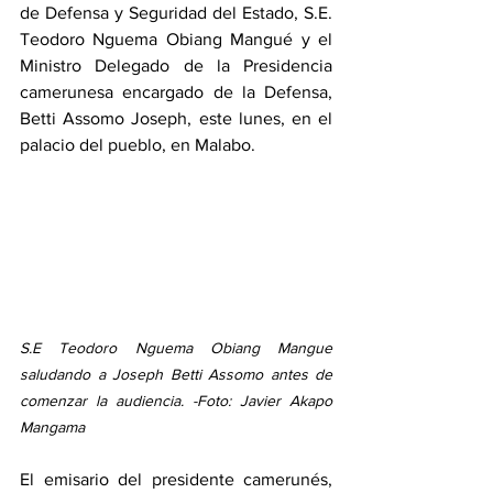
de Defensa y Seguridad del Estado, S.E. 
Teodoro Nguema Obiang Mangué y el 
Ministro Delegado de la Presidencia 
camerunesa encargado de la Defensa, 
Betti Assomo Joseph, este lunes, en el 
palacio del pueblo, en Malabo. 
S.E Teodoro Nguema Obiang Mangue 
saludando a Joseph Betti Assomo antes de 
comenzar la audiencia. -Foto: Javier Akapo 
Mangama
El emisario del presidente camerunés, 