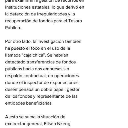
para examinar la gestión de recursos en 
instituciones estatales, lo que derivó en 
la detección de irregularidades y la 
recuperación de fondos para el Tesoro 
Público. 
Por otro lado, la investigación también 
ha puesto el foco en el uso de la 
llamada “caja chica”. Se habrían 
detectado transferencias de fondos 
públicos hacia dos empresas sin 
respaldo contractual, en operaciones 
donde el inspector de exportaciones 
desempeñaba un doble papel: gestor 
de los fondos y representante de las 
entidades beneficiarias. 
A esto se suma la situación del 
exdirector general, Eliseo Nzeng 