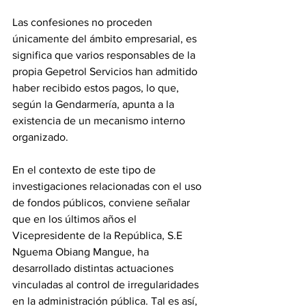
Las confesiones no proceden 
únicamente del ámbito empresarial, es 
significa que varios responsables de la 
propia Gepetrol Servicios han admitido 
haber recibido estos pagos, lo que, 
según la Gendarmería, apunta a la 
existencia de un mecanismo interno 
organizado. 
En el contexto de este tipo de 
investigaciones relacionadas con el uso 
de fondos públicos, conviene señalar 
que en los últimos años el 
Vicepresidente de la República, S.E 
Nguema Obiang Mangue, ha 
desarrollado distintas actuaciones 
vinculadas al control de irregularidades 
en la administración pública. Tal es así, 