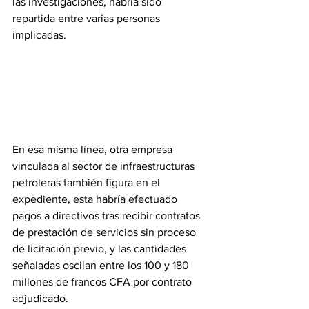
las investigaciones, habría sido 
repartida entre varias personas 
implicadas. 
En esa misma línea, otra empresa 
vinculada al sector de infraestructuras 
petroleras también figura en el 
expediente, esta habría efectuado 
pagos a directivos tras recibir contratos 
de prestación de servicios sin proceso 
de licitación previo, y las cantidades 
señaladas oscilan entre los 100 y 180 
millones de francos CFA por contrato 
adjudicado. 