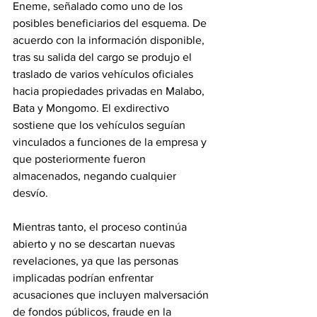
Eneme, señalado como uno de los 
posibles beneficiarios del esquema. De 
acuerdo con la información disponible, 
tras su salida del cargo se produjo el 
traslado de varios vehículos oficiales 
hacia propiedades privadas en Malabo, 
Bata y Mongomo. El exdirectivo 
sostiene que los vehículos seguían 
vinculados a funciones de la empresa y 
que posteriormente fueron 
almacenados, negando cualquier 
desvío. 
Mientras tanto, el proceso continúa 
abierto y no se descartan nuevas 
revelaciones, ya que las personas 
implicadas podrían enfrentar 
acusaciones que incluyen malversación 
de fondos públicos, fraude en la 