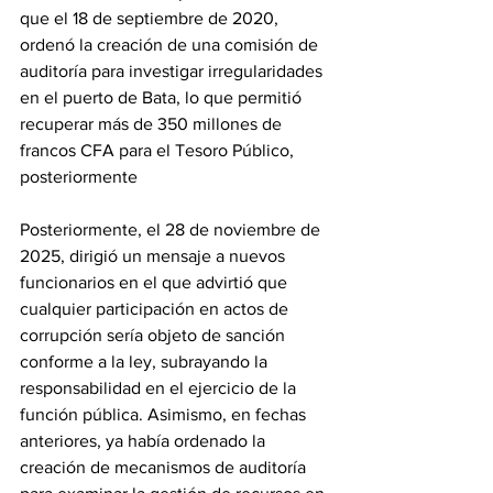
que el 18 de septiembre de 2020, 
ordenó la creación de una comisión de 
auditoría para investigar irregularidades 
en el puerto de Bata, lo que permitió 
recuperar más de 350 millones de 
francos CFA para el Tesoro Público, 
posteriormente 
Posteriormente, el 28 de noviembre de 
2025, dirigió un mensaje a nuevos 
funcionarios en el que advirtió que 
cualquier participación en actos de 
corrupción sería objeto de sanción 
conforme a la ley, subrayando la 
responsabilidad en el ejercicio de la 
función pública. Asimismo, en fechas 
anteriores, ya había ordenado la 
creación de mecanismos de auditoría 