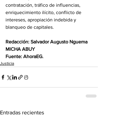
contratación, tráfico de influencias, 
enriquecimiento ilícito, conflicto de 
intereses, apropiación indebida y 
blanqueo de capitales. 
Redacción: Salvador Augusto Nguema 
MICHA ABUY 
Fuente: AhoraEG.
Justicia
Entradas recientes