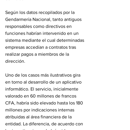
Según los datos recopilados por la 
Gendarmería Nacional, tanto antiguos 
responsables como directivos en 
funciones habrían intervenido en un 
sistema mediante el cual determinadas 
empresas accedían a contratos tras 
realizar pagos a miembros de la 
dirección. 
Uno de los casos más ilustrativos gira 
en torno al desarrollo de un aplicativo 
informático. El servicio, inicialmente 
valorado en 60 millones de francos 
CFA, habría sido elevado hasta los 180 
millones por indicaciones internas 
atribuidas al área financiera de la 
entidad. La diferencia, de acuerdo con 