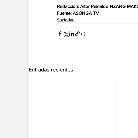
Redacción: Aitor Reinaldo NZANG MA
Fuente: ASONGA TV
Sociedad
Entradas recientes