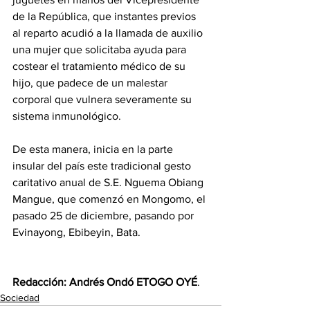
de la República, que instantes previos 
al reparto acudió a la llamada de auxilio 
una mujer que solicitaba ayuda para 
costear el tratamiento médico de su 
hijo, que padece de un malestar 
corporal que vulnera severamente su 
sistema inmunológico.
De esta manera, inicia en la parte 
insular del país este tradicional gesto 
caritativo anual de S.E. Nguema Obiang 
Mangue, que comenzó en Mongomo, el 
pasado 25 de diciembre, pasando por 
Evinayong, Ebibeyin, Bata.
Redacción: Andrés Ondó ETOGO OYÉ
.
Sociedad