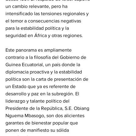
un cambio relevante, pero ha 
intensificado las tensiones regionales y 
el temor a consecuencias negativas 
para la estabilidad política y la 
seguridad en África y otras regiones.
‎Este panorama es ampliamente 
contrario a la filosofía del Gobierno de 
Guinea Ecuatorial, un país donde la 
diplomacia proactiva y la estabilidad 
política son la carta de presentación de 
un Estado que ya es referente de 
desarrollo y paz en la subregión. El 
liderazgo y talante político del 
Presidente de la República, S.E. Obiang 
Nguema Mbasogo, son dos alicientes 
garantes de bienestar popular que 
ponen de manifiesto su sólida 