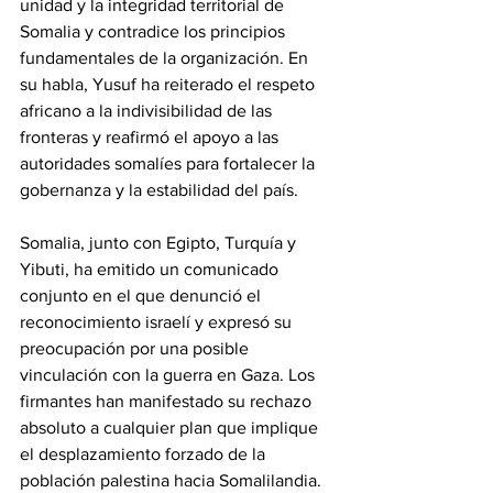
unidad y la integridad territorial de 
Somalia y contradice los principios 
fundamentales de la organización. En 
su habla, Yusuf ha reiterado el respeto 
africano a la indivisibilidad de las 
fronteras y reafirmó el apoyo a las 
autoridades somalíes para fortalecer la 
gobernanza y la estabilidad del país.
‎Somalia, junto con Egipto, Turquía y 
Yibuti, ha emitido un comunicado 
conjunto en el que denunció el 
reconocimiento israelí y expresó su 
preocupación por una posible 
vinculación con la guerra en Gaza. Los 
firmantes han manifestado su rechazo 
absoluto a cualquier plan que implique 
el desplazamiento forzado de la 
población palestina hacia Somalilandia.