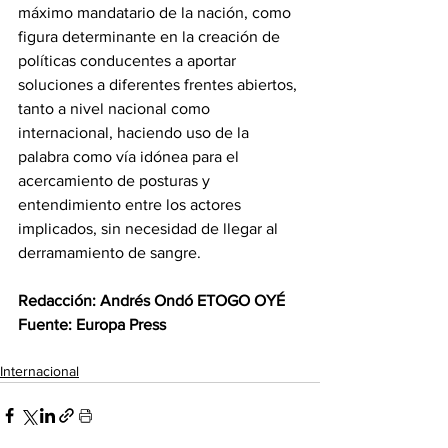
máximo mandatario de la nación, como 
figura determinante en la creación de 
políticas conducentes a aportar 
soluciones a diferentes frentes abiertos, 
tanto a nivel nacional como 
internacional, haciendo uso de la 
palabra como vía idónea para el 
acercamiento de posturas y 
entendimiento entre los actores 
implicados, sin necesidad de llegar al 
derramamiento de sangre. 
‎Redacción: Andrés Ondó ETOGO OYÉ 
‎Fuente: Europa Press
Internacional