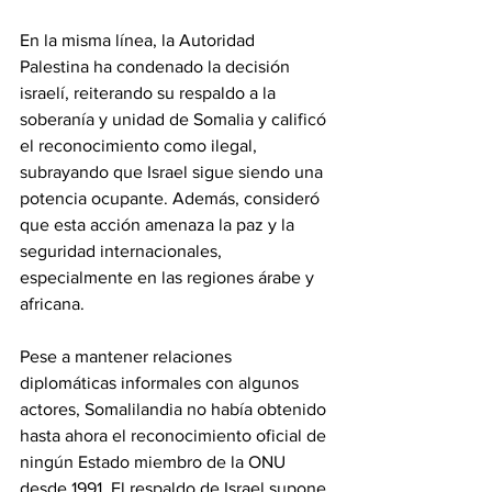
‎En la misma línea, la Autoridad 
Palestina ha condenado la decisión 
israelí, reiterando su respaldo a la 
soberanía y unidad de Somalia y calificó 
el reconocimiento como ilegal, 
subrayando que Israel sigue siendo una 
potencia ocupante. Además, consideró 
que esta acción amenaza la paz y la 
seguridad internacionales, 
especialmente en las regiones árabe y 
africana.
‎Pese a mantener relaciones 
diplomáticas informales con algunos 
actores, Somalilandia no había obtenido 
hasta ahora el reconocimiento oficial de 
ningún Estado miembro de la ONU 
desde 1991. El respaldo de Israel supone 