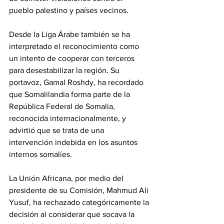
pueblo palestino y países vecinos.
‎Desde la Liga Árabe también se ha 
interpretado el reconocimiento como 
un intento de cooperar con terceros 
para desestabilizar la región. Su 
portavoz, Gamal Roshdy, ha recordado 
que Somalilandia forma parte de la 
República Federal de Somalia, 
reconocida internacionalmente, y 
advirtió que se trata de una 
intervención indebida en los asuntos 
internos somalíes.
‎La Unión Africana, por medio del 
presidente de su Comisión, Mahmud Ali 
Yusuf, ha rechazado categóricamente la 
decisión al considerar que socava la 