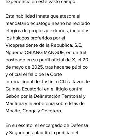
experiencia en este vasto campo. 
‎Esta habilidad innata que atesora el 
mandatario ecuatoguineano ha recibido 
elogios de propios y extraños, incluidos 
los halagos proferidos por el 
Vicepresidente de la República, S.E. 
Nguema OBIANG MANGUE, en un tuit 
posteado en su perfil oficial de X, el 20 
de mayo de 2025, tras hacerse público 
y oficial el fallo de la Corte 
Internacional de Justicia (CIJ) a favor de 
Guinea Ecuatorial en el litigio contra 
Gabón por la Delimitación Territorial y 
Marítima y la Soberanía sobre Islas de 
Mbañe, Conga y Cocotero. 
‎En su escrito, el encargado de Defensa 
y Seguridad aplaudió la pericia del 