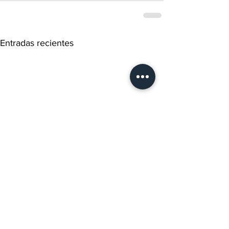
Entradas recientes