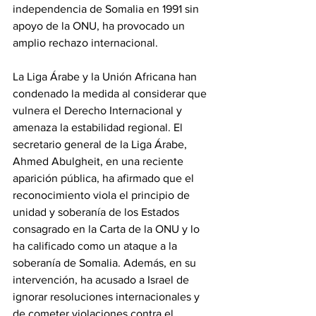
independencia de Somalia en 1991 sin 
apoyo de la ONU, ha provocado un 
amplio rechazo internacional.
‎La Liga Árabe y la Unión Africana han 
condenado la medida al considerar que 
vulnera el Derecho Internacional y 
amenaza la estabilidad regional. El 
secretario general de la Liga Árabe, 
Ahmed Abulgheit, en una reciente 
aparición pública, ha afirmado que el 
reconocimiento viola el principio de 
unidad y soberanía de los Estados 
consagrado en la Carta de la ONU y lo 
ha calificado como un ataque a la 
soberanía de Somalia. Además, en su 
intervención, ha acusado a Israel de 
ignorar resoluciones internacionales y 
de cometer violaciones contra el 