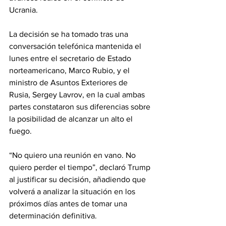
Ucrania. 
La decisión se ha tomado tras una 
conversación telefónica mantenida el 
lunes entre el secretario de Estado 
norteamericano, Marco Rubio, y el 
ministro de Asuntos Exteriores de 
Rusia, Sergey Lavrov, en la cual ambas 
partes constataron sus diferencias sobre 
la posibilidad de alcanzar un alto el 
fuego. 
“No quiero una reunión en vano. No 
quiero perder el tiempo”, declaró Trump 
al justificar su decisión, añadiendo que 
volverá a analizar la situación en los 
próximos días antes de tomar una 
determinación definitiva. 