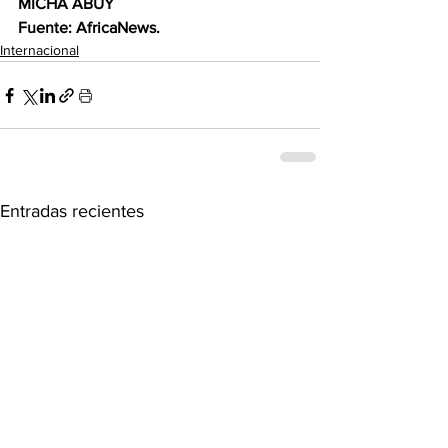
MICHA ABUY 
Fuente: AfricaNews.
Internacional
Entradas recientes