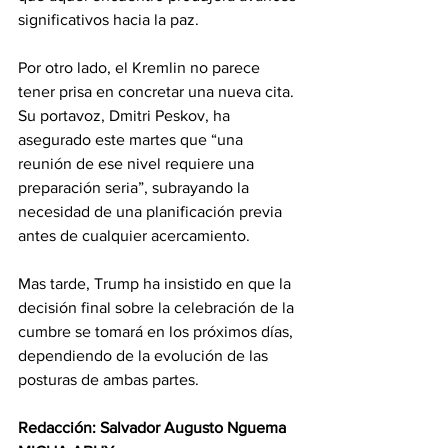
significativos hacia la paz. 
Por otro lado, el Kremlin no parece 
tener prisa en concretar una nueva cita. 
Su portavoz, Dmitri Peskov, ha 
asegurado este martes que “una 
reunión de ese nivel requiere una 
preparación seria”, subrayando la 
necesidad de una planificación previa 
antes de cualquier acercamiento. 
Mas tarde, Trump ha insistido en que la 
decisión final sobre la celebración de la 
cumbre se tomará en los próximos días, 
dependiendo de la evolución de las 
posturas de ambas partes. 
Redacción: Salvador Augusto Nguema 