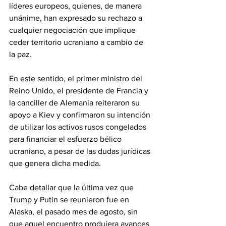
líderes europeos, quienes, de manera 
unánime, han expresado su rechazo a 
cualquier negociación que implique 
ceder territorio ucraniano a cambio de 
la paz. 
En este sentido, el primer ministro del 
Reino Unido, el presidente de Francia y 
la canciller de Alemania reiteraron su 
apoyo a Kiev y confirmaron su intención 
de utilizar los activos rusos congelados 
para financiar el esfuerzo bélico 
ucraniano, a pesar de las dudas jurídicas 
que genera dicha medida. 
Cabe detallar que la última vez que 
Trump y Putin se reunieron fue en 
Alaska, el pasado mes de agosto, sin 
que aquel encuentro produjera avances 