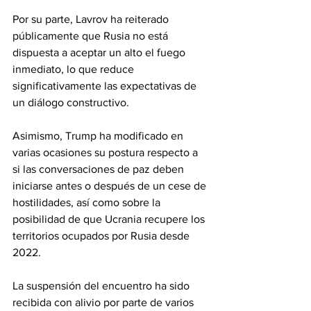
Por su parte, Lavrov ha reiterado 
públicamente que Rusia no está 
dispuesta a aceptar un alto el fuego 
inmediato, lo que reduce 
significativamente las expectativas de 
un diálogo constructivo. 
Asimismo, Trump ha modificado en 
varias ocasiones su postura respecto a 
si las conversaciones de paz deben 
iniciarse antes o después de un cese de 
hostilidades, así como sobre la 
posibilidad de que Ucrania recupere los 
territorios ocupados por Rusia desde 
2022. 
La suspensión del encuentro ha sido 
recibida con alivio por parte de varios 