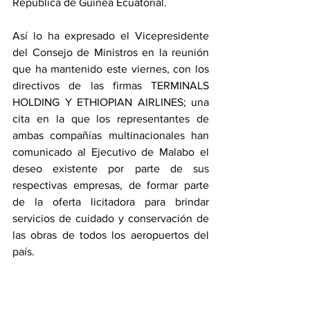
República de Guinea Ecuatorial. 
Así lo ha expresado el Vicepresidente 
del Consejo de Ministros en la reunión 
que ha mantenido este viernes, con los 
directivos de las firmas TERMINALS 
HOLDING Y ETHIOPIAN AIRLINES; una 
cita en la que los representantes de 
ambas compañías multinacionales han 
comunicado al Ejecutivo de Malabo el 
deseo existente por parte de sus 
respectivas empresas, de formar parte 
de la oferta licitadora para brindar 
servicios de cuidado y conservación de 
las obras de todos los aeropuertos del 
país.    