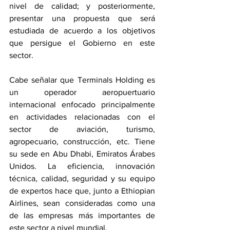
nivel de calidad; y posteriormente, 
presentar una propuesta que será 
estudiada de acuerdo a los objetivos 
que persigue el Gobierno en este 
sector. 
Cabe señalar que Terminals Holding es 
un operador aeropuertuario 
internacional enfocado principalmente 
en actividades relacionadas con el 
sector de aviación, turismo, 
agropecuario, construcción, etc. Tiene 
su sede en Abu Dhabi, Emiratos Árabes 
Unidos. La eficiencia, innovación 
técnica, calidad, seguridad y su equipo 
de expertos hace que, junto a Ethiopian 
Airlines, sean consideradas como una 
de las empresas más importantes de 
este sector a nivel mundial.  