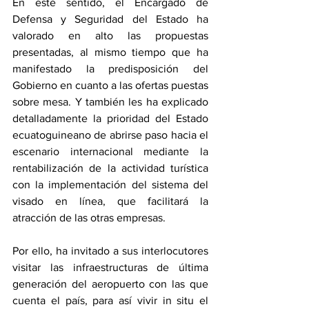
En este sentido, el Encargado de 
Defensa y Seguridad del Estado ha 
valorado en alto las propuestas 
presentadas, al mismo tiempo que ha 
manifestado la predisposición del 
Gobierno en cuanto a las ofertas puestas 
sobre mesa. Y también les ha explicado 
detalladamente la prioridad del Estado 
ecuatoguineano de abrirse paso hacia el 
escenario internacional mediante la 
rentabilización de la actividad turística 
con la implementación del sistema del 
visado en línea, que facilitará la 
atracción de las otras empresas.
Por ello, ha invitado a sus interlocutores 
visitar las infraestructuras de última 
generación del aeropuerto con las que 
cuenta el país, para así vivir in situ el 