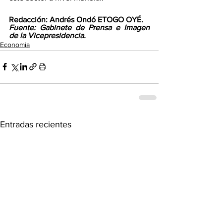
Redacción: Andrés Ondó ETOGO OYÉ. 
Fuente: Gabinete de Prensa e Imagen 
de la Vicepresidencia.
Economia
Entradas recientes