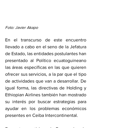
Foto: Javier Akapo
En el transcurso de este encuentro 
llevado a cabo en el seno de la Jefatura 
de Estado, las entidades postulantes han 
presentado al Político ecuatoguineano 
las áreas específicas en las que quieren 
ofrecer sus servicios, a la par que el tipo 
de actividades que van a desarrollar. De 
igual forma, las directivas de Holding y 
Ethiopian Airlines también han mostrado 
su interés por buscar estrategias para 
ayudar en los problemas económicos 
presentes en Ceiba Intercontinental.   